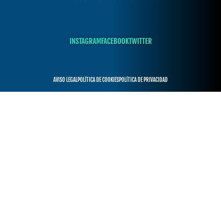
INSTAGRAM
FACEBOOK
TWITTER
AVISO LEGAL
POLÍTICA DE COOKIES
POLÍTICA DE PRIVACIDAD