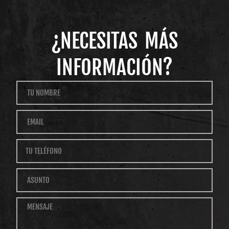
¿NECESITAS MÁS
INFORMACIÓN?