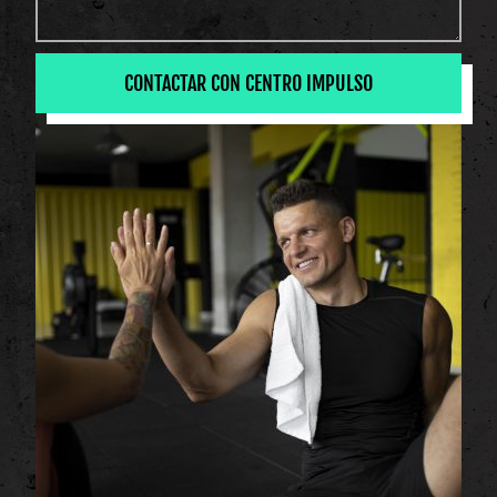
CONTACTAR CON CENTRO IMPULSO