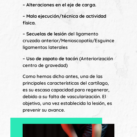
– Alteraciones en el eje de carga.
– Mala ejecución/técnica de actividad
física.
– Secuelas de lesión
del ligamento
cruzado anterior/Menioscopatía/Esguince
ligamentos laterales
– Uso de zapato de tacón
(Anteriorización
centro de gravedad)
Como hemos dicho antes, una de las
principales características del cartílago,
es su escasa capacidad para regenerar,
debido a su falta de vascularización. El
objetivo, una vez establecida la lesión, es
prevenir su avance.