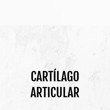
CARTÍLAGO
ARTICULAR