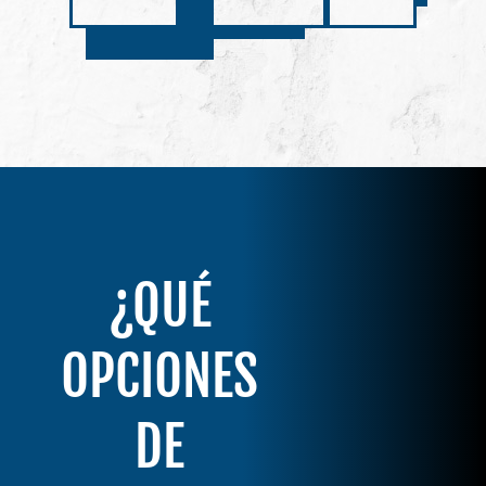
¿QUÉ
OPCIONES
DE