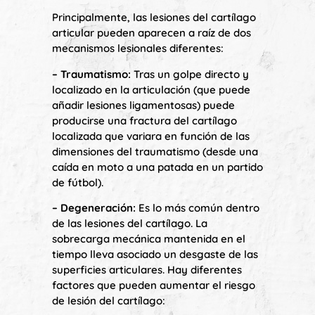
Principalmente, las lesiones del cartílago
articular pueden aparecen a raíz de dos
mecanismos lesionales diferentes:
– Traumatismo:
Tras un golpe directo y
localizado en la articulación (que puede
añadir lesiones ligamentosas) puede
producirse una fractura del cartílago
localizada que variara en función de las
dimensiones del traumatismo (desde una
caída en moto a una patada en un partido
de fútbol).
– Degeneración:
Es lo más común dentro
de las lesiones del cartílago. La
sobrecarga mecánica mantenida en el
tiempo lleva asociado un desgaste de las
superficies articulares. Hay diferentes
factores que pueden aumentar el riesgo
de lesión del cartílago: