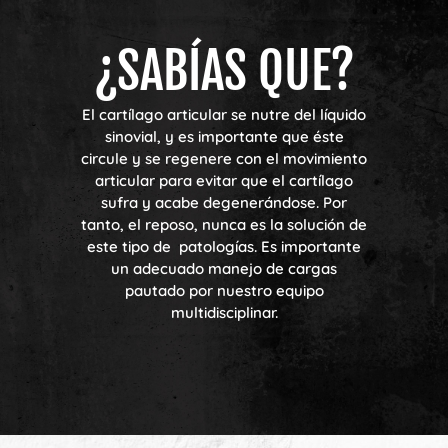
¿SABÍAS QUE?
El cartílago articular se nutre del líquido
sinovial, y es importante que éste
circule y se regenere con el movimiento
articular para evitar que el cartílago
sufra y acabe degenerándose. Por
tanto, el reposo, nunca es la solución de
este tipo de patologías. Es importante
un adecuado manejo de cargas
pautado por nuestro equipo
multidisciplinar.