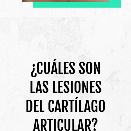
¿CUÁLES SON
LAS LESIONES
DEL CARTÍLAGO
ARTICULAR?