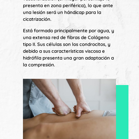
presenta en zona periférica), lo que ante
una lesión será un hándicap para la
cicatrización.
Está formado principalmente por agua, y
una extensa red de fibras de Colágeno
tipo II. Sus células son los condrocitos, y
debido a sus características viscosa e
hidrófila presenta una gran adaptación a
la compresión.