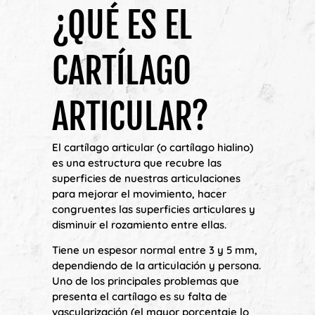
¿QUÉ ES EL
CARTÍLAGO
ARTICULAR?
El cartílago articular (o cartílago hialino)
es una estructura que recubre las
superficies de nuestras articulaciones
para mejorar el movimiento, hacer
congruentes las superficies articulares y
disminuir el rozamiento entre ellas.
Tiene un espesor normal entre 3 y 5 mm,
dependiendo de la articulación y persona.
Uno de los principales problemas que
presenta el cartílago es su falta de
vascularización (el mayor porcentaje lo