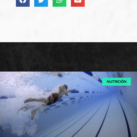
NUTRICIÓN