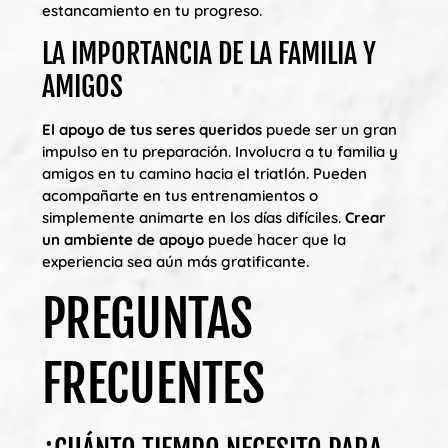
estancamiento en tu progreso.
LA IMPORTANCIA DE LA FAMILIA Y
AMIGOS
El apoyo de tus seres queridos
puede ser un gran
impulso en tu preparación. Involucra a tu familia y
amigos en tu camino hacia el triatlón. Pueden
acompañarte en tus entrenamientos o
simplemente animarte en los días difíciles.
Crear
un ambiente de apoyo
puede hacer que la
experiencia sea aún más gratificante.
PREGUNTAS
FRECUENTES