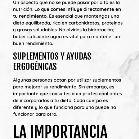
Un aspecto que no se puede pasar por alto es la
nutrición.
Lo que comes influye directamente en
tu rendimiento.
Es esencial que mantengas una
dieta equilibrada, rica en carbohidratos, proteínas
y grasas saludables. No olvides la hidratación;
beber suficiente agua es vital para mantener un
buen rendimiento.
SUPLEMENTOS Y AYUDAS
ERGOGÉNICAS
Algunas personas optan por utilizar suplementos
para mejorar su rendimiento. Sin embargo, es
importante que consultes a un profesional
antes
de incorporarlos a tu dieta. Cada cuerpo es
diferente y lo que funciona para uno puede no
funcionar para otro.
LA IMPORTANCIA