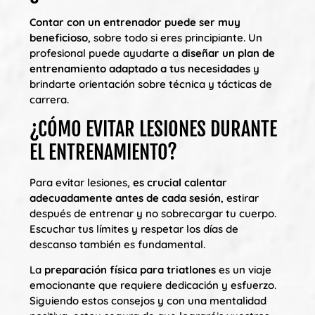
Contar con un entrenador puede ser muy
beneficioso
, sobre todo si eres principiante. Un
profesional puede ayudarte a
diseñar un plan de
entrenamiento adaptado a tus necesidades
y
brindarte orientación sobre técnica y tácticas de
carrera.
¿CÓMO EVITAR LESIONES DURANTE
EL ENTRENAMIENTO?
Para evitar lesiones,
es crucial calentar
adecuadamente antes de cada sesión
, estirar
después de entrenar y no sobrecargar tu cuerpo.
Escuchar tus límites y respetar los días de
descanso también es fundamental.
La
preparación física para triatlones
es un viaje
emocionante que requiere dedicación y esfuerzo.
Siguiendo estos consejos y con una mentalidad