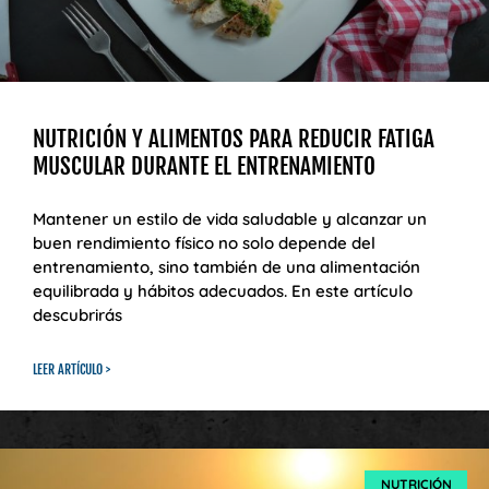
NUTRICIÓN Y ALIMENTOS PARA REDUCIR FATIGA
MUSCULAR DURANTE EL ENTRENAMIENTO
Mantener un estilo de vida saludable y alcanzar un
buen rendimiento físico no solo depende del
entrenamiento, sino también de una alimentación
equilibrada y hábitos adecuados. En este artículo
descubrirás
LEER ARTÍCULO >
NUTRICIÓN