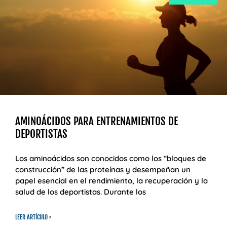
AMINOÁCIDOS PARA ENTRENAMIENTOS DE
DEPORTISTAS
Los aminoácidos son conocidos como los “bloques de
construcción” de las proteínas y desempeñan un
papel esencial en el rendimiento, la recuperación y la
salud de los deportistas. Durante los
LEER ARTÍCULO >