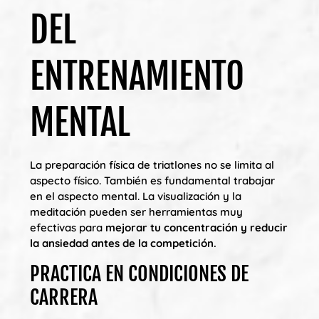
DEL
ENTRENAMIENTO
MENTAL
La preparación física de triatlones no se limita al
aspecto físico. También es fundamental trabajar
en el aspecto mental. La visualización y la
meditación pueden ser herramientas muy
efectivas para
mejorar tu concentración y reducir
la ansiedad antes de la competición.
PRACTICA EN CONDICIONES DE
CARRERA