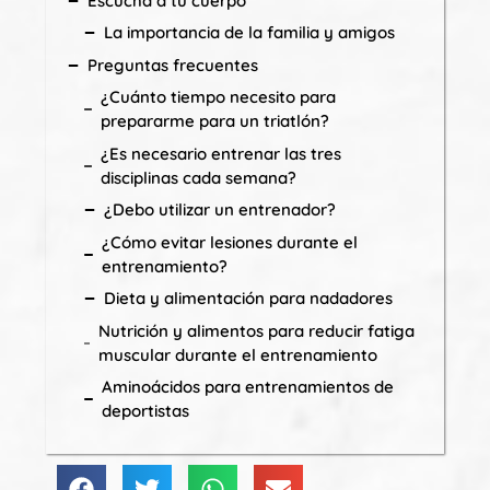
Escucha a tu cuerpo
La importancia de la familia y amigos
Preguntas frecuentes
¿Cuánto tiempo necesito para
prepararme para un triatlón?
¿Es necesario entrenar las tres
disciplinas cada semana?
¿Debo utilizar un entrenador?
¿Cómo evitar lesiones durante el
entrenamiento?
Dieta y alimentación para nadadores
Nutrición y alimentos para reducir fatiga
muscular durante el entrenamiento
Aminoácidos para entrenamientos de
deportistas