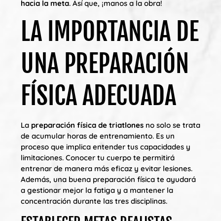
hacia la meta
. Así que, ¡manos a la obra!
LA IMPORTANCIA DE
UNA PREPARACIÓN
FÍSICA ADECUADA
La
preparación física de triatlones
no solo se trata
de acumular horas de entrenamiento. Es un
proceso que implica entender tus capacidades y
limitaciones. Conocer tu cuerpo te permitirá
entrenar de manera más eficaz y evitar lesiones.
Además, una buena preparación física te ayudará
a gestionar mejor la fatiga y a mantener la
concentración durante las tres disciplinas.