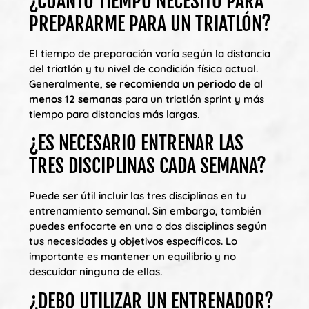
¿CUÁNTO TIEMPO NECESITO PARA
PREPARARME PARA UN TRIATLÓN?
El tiempo de preparación varía según la distancia
del triatlón y tu nivel de condición física actual.
Generalmente,
se recomienda un periodo de al
menos 12 semanas
para un triatlón sprint y más
tiempo para distancias más largas.
¿ES NECESARIO ENTRENAR LAS
TRES DISCIPLINAS CADA SEMANA?
Puede ser útil incluir las tres disciplinas en tu
entrenamiento semanal. Sin embargo, también
puedes enfocarte en una o dos disciplinas según
tus necesidades y objetivos específicos. Lo
importante es mantener un equilibrio y no
descuidar ninguna de ellas.
¿DEBO UTILIZAR UN ENTRENADOR?