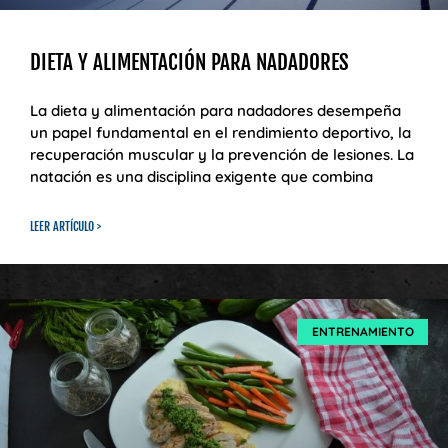
DIETA Y ALIMENTACIÓN PARA NADADORES
La dieta y alimentación para nadadores desempeña
un papel fundamental en el rendimiento deportivo, la
recuperación muscular y la prevención de lesiones. La
natación es una disciplina exigente que combina
LEER ARTÍCULO >
ENTRENAMIENTO