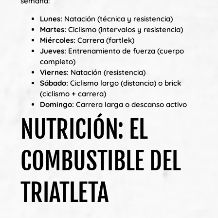
semana:
Lunes:
Natación (técnica y resistencia)
Martes:
Ciclismo (intervalos y resistencia)
Miércoles:
Carrera (fartlek)
Jueves:
Entrenamiento de fuerza (cuerpo
completo)
Viernes:
Natación (resistencia)
Sábado:
Ciclismo largo (distancia) o brick
(ciclismo + carrera)
Domingo:
Carrera larga o descanso activo
NUTRICIÓN: EL
COMBUSTIBLE DEL
TRIATLETA