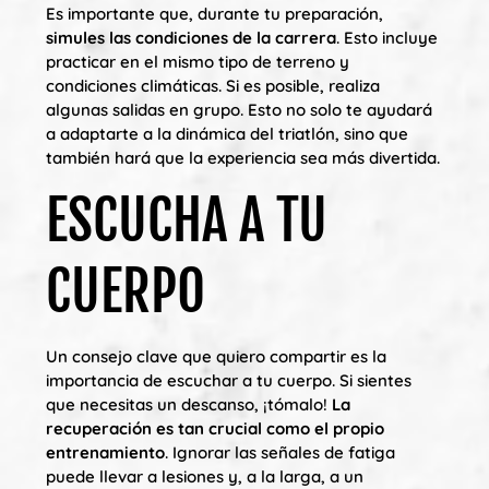
Es importante que, durante tu preparación,
simules las condiciones de la carrera
. Esto incluye
practicar en el mismo tipo de terreno y
condiciones climáticas. Si es posible, realiza
algunas salidas en grupo. Esto no solo te ayudará
a adaptarte a la dinámica del triatlón, sino que
también hará que la experiencia sea más divertida.
ESCUCHA A TU
CUERPO
Un consejo clave que quiero compartir es la
importancia de escuchar a tu cuerpo. Si sientes
que necesitas un descanso, ¡tómalo!
La
recuperación es tan crucial como el propio
entrenamiento
. Ignorar las señales de fatiga
puede llevar a lesiones y, a la larga, a un