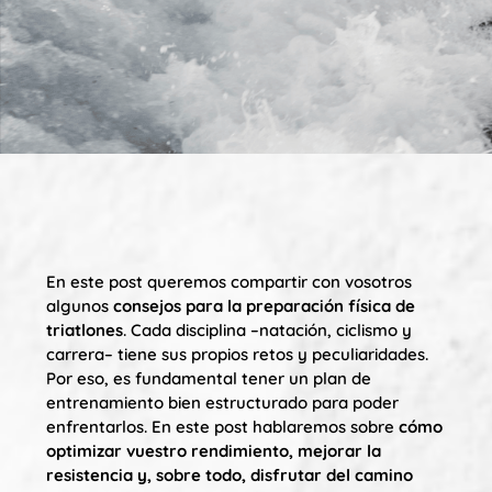
En este post queremos compartir con vosotros
algunos
consejos para la preparación física de
triatlones
. Cada disciplina –natación, ciclismo y
carrera– tiene sus propios retos y peculiaridades.
Por eso, es fundamental tener un plan de
entrenamiento bien estructurado para poder
enfrentarlos. En este post hablaremos sobre
cómo
optimizar vuestro rendimiento, mejorar la
resistencia y, sobre todo, disfrutar del camino