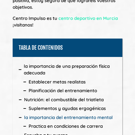
positiva, estoy segura de que lograréis vuestros
objetivos.
Centro Impulso es tu
centro deportivo en Murcia
¡visítanos!
TABLA DE CONTENIDOS
la importancia de una preparación física
adecuada
Establecer metas realistas
Planificación del entrenamiento
Nutrición: el combustible del triatleta
Suplementos y ayudas ergogénicas
la importancia del entrenamiento mental
Practica en condiciones de carrera