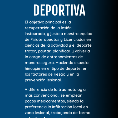
DEPORTIVA
El objetivo principal es la
recuperación de la lesión
instaurada, y justo a nuestro equipo
de Fisioterapeutas y Licenciados en
ciencias de la actividad y el deporte
tratar, pautar, planificar y volver a
la carga de entrenamientos de
manera segura. Haciendo especial
hincapié en el tipo de deporte, en
los factores de riesgo y en la
prevención lesional.
A diferencia de la traumatología
más convencional, se emplean
pocos medicamentos, siendo la
preferencia la infiltración local en
zona lesional, trabajando de forma