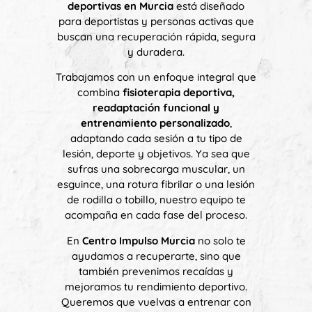
deportivas en Murcia
está diseñado
para deportistas y personas activas que
buscan una recuperación rápida, segura
y duradera.
Trabajamos con un enfoque integral que
combina
fisioterapia deportiva,
readaptación funcional y
entrenamiento personalizado
,
adaptando cada sesión a tu tipo de
lesión, deporte y objetivos. Ya sea que
sufras una sobrecarga muscular, un
esguince, una rotura fibrilar o una lesión
de rodilla o tobillo, nuestro equipo te
acompaña en cada fase del proceso.
En
Centro Impulso Murcia
no solo te
ayudamos a recuperarte, sino que
también prevenimos recaídas y
mejoramos tu rendimiento deportivo.
Queremos que vuelvas a entrenar con