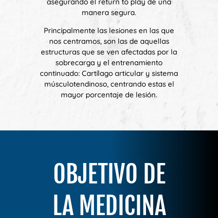
asegurando el return to play de una
manera segura.
Principalmente las lesiones en las que
nos centramos, son las de aquellas
estructuras que se ven afectadas por la
sobrecarga y el entrenamiento
continuado: Cartílago articular y sistema
músculotendinoso, centrando estas el
mayor porcentaje de lesión.
OBJETIVO DE
LA MEDICINA