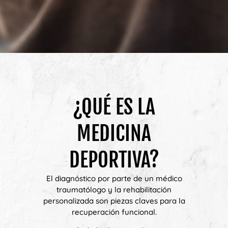
¿QUÉ ES LA
MEDICINA
DEPORTIVA?
El diagnóstico por parte de un médico
traumatólogo y la rehabilitación
personalizada son piezas claves para la
recuperación funcional.