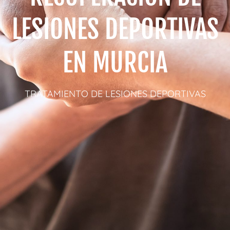
LESIONES DEPORTIVAS
EN MURCIA
TRATAMIENTO DE LESIONES DEPORTIVAS