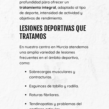
profundidad para ofrecer un
tratamiento integral
, adaptado al tipo
de deporte, intensidad de actividad y
objetivos de rendimiento.
LESIONES DEPORTIVAS QUE
TRATAMOS
En nuestro centro en Murcia atendemos
una amplia variedad de lesiones
frecuentes en el ámbito deportivo,
como:
Sobrecargas musculares y
contracturas.
Esguinces de tobillo y rodilla.
Roturas fibrilares.
Tendinopatías y problemas del