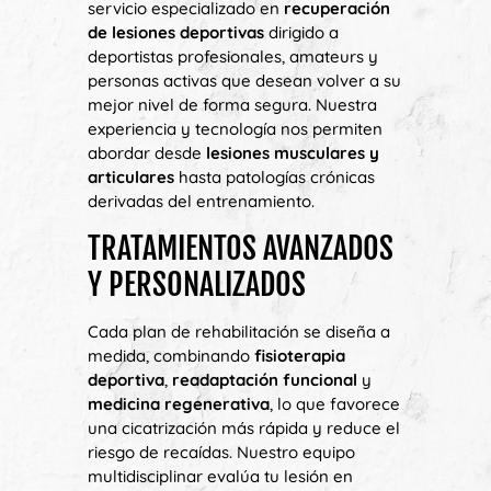
servicio especializado en
recuperación
de lesiones deportivas
dirigido a
deportistas profesionales, amateurs y
personas activas que desean volver a su
mejor nivel de forma segura. Nuestra
experiencia y tecnología nos permiten
abordar desde
lesiones musculares y
articulares
hasta patologías crónicas
derivadas del entrenamiento.
TRATAMIENTOS AVANZADOS
Y PERSONALIZADOS
Cada plan de rehabilitación se diseña a
medida, combinando
fisioterapia
deportiva
,
readaptación funcional
y
medicina regenerativa
, lo que favorece
una cicatrización más rápida y reduce el
riesgo de recaídas. Nuestro equipo
multidisciplinar evalúa tu lesión en