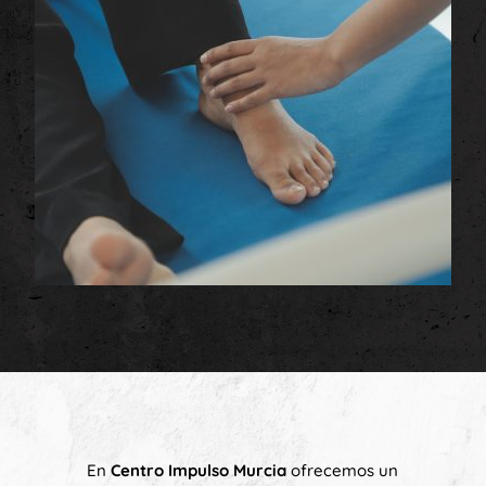
En
Centro Impulso Murcia
ofrecemos un