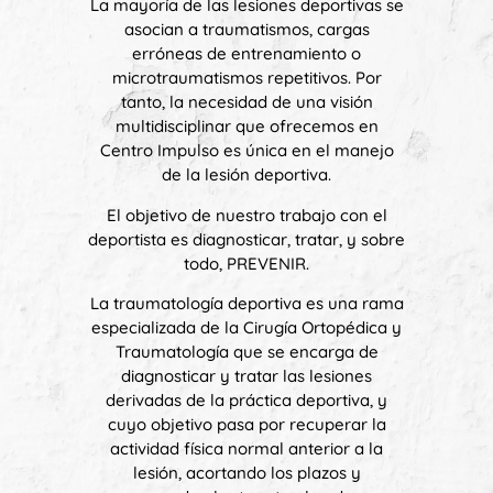
La mayoría de las lesiones deportivas se
asocian a traumatismos, cargas
erróneas de entrenamiento o
microtraumatismos repetitivos. Por
tanto, la necesidad de una visión
multidisciplinar que ofrecemos en
Centro Impulso es única en el manejo
de la lesión deportiva.
El objetivo de nuestro trabajo con el
deportista es diagnosticar, tratar, y sobre
todo, PREVENIR.
La traumatología deportiva es una rama
especializada de la Cirugía Ortopédica y
Traumatología que se encarga de
diagnosticar y tratar las lesiones
derivadas de la práctica deportiva, y
cuyo objetivo pasa por recuperar la
actividad física normal anterior a la
lesión, acortando los plazos y