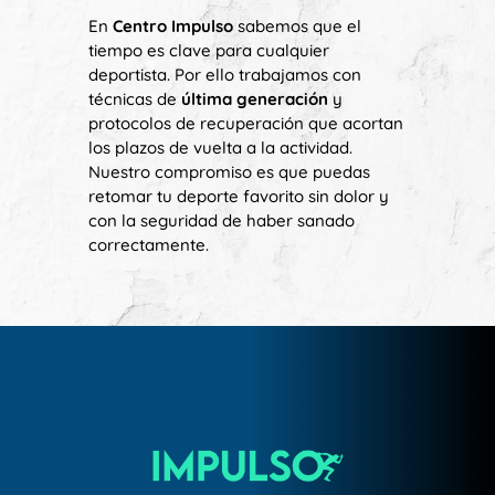
En
Centro Impulso
sabemos que el
tiempo es clave para cualquier
deportista. Por ello trabajamos con
técnicas de
última generación
y
protocolos de recuperación que acortan
los plazos de vuelta a la actividad.
Nuestro compromiso es que puedas
retomar tu deporte favorito sin dolor y
con la seguridad de haber sanado
correctamente.