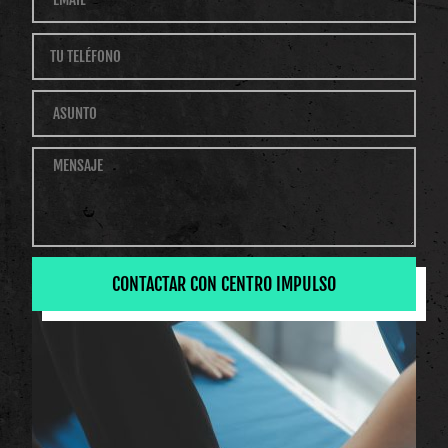
CONTACTAR CON CENTRO IMPULSO