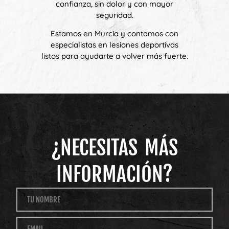
confianza, sin dolor y con mayor
seguridad.
Estamos en Murcia y contamos con
especialistas en lesiones deportivas
listos para ayudarte a volver más fuerte.
¿NECESITAS MÁS
INFORMACIÓN?