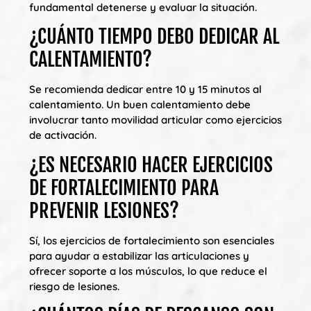
fundamental detenerse y evaluar la situación.
¿CUÁNTO TIEMPO DEBO DEDICAR AL
CALENTAMIENTO?
Se recomienda dedicar entre 10 y 15 minutos al
calentamiento. Un buen calentamiento debe
involucrar tanto movilidad articular como ejercicios
de activación.
¿ES NECESARIO HACER EJERCICIOS
DE FORTALECIMIENTO PARA
PREVENIR LESIONES?
Sí, los ejercicios de fortalecimiento son esenciales
para ayudar a estabilizar las articulaciones y
ofrecer soporte a los músculos, lo que reduce el
riesgo de lesiones.