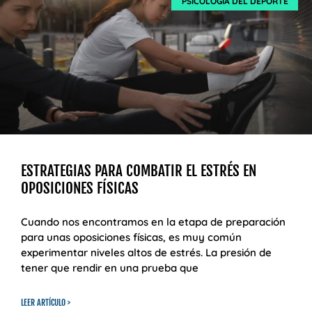
PSICOLOGÍA DEL DEPORTE
ESTRATEGIAS PARA COMBATIR EL ESTRÉS EN
OPOSICIONES FÍSICAS
Cuando nos encontramos en la etapa de preparación
para unas oposiciones físicas, es muy común
experimentar niveles altos de estrés. La presión de
tener que rendir en una prueba que
LEER ARTÍCULO >