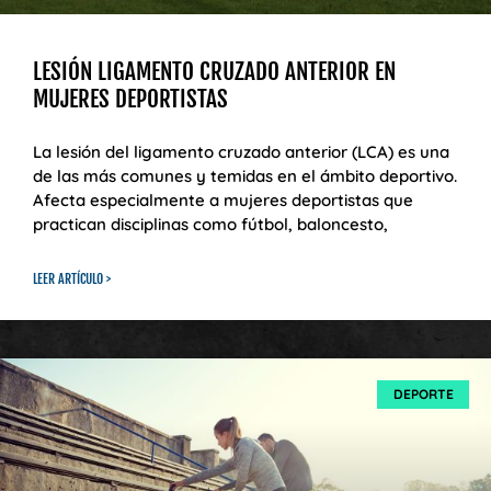
LESIÓN LIGAMENTO CRUZADO ANTERIOR EN
MUJERES DEPORTISTAS
La lesión del ligamento cruzado anterior (LCA) es una
de las más comunes y temidas en el ámbito deportivo.
Afecta especialmente a mujeres deportistas que
practican disciplinas como fútbol, baloncesto,
LEER ARTÍCULO >
DEPORTE