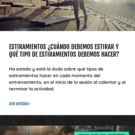
ESTIRAMIENTOS ¿CUÁNDO DEBEMOS ESTIRAR Y
QUÉ TIPO DE ESTIRAMIENTOS DEBEMOS HACER?
Ha estado y está la duda sobre qué tipos de
estiramientos hacer en cada momento del
entrenamiento, en el inicio de la sesión al calentar y al
terminar la actividad.
LEER ARTÍCULO >