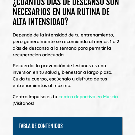
¿CUÁNTOS DÍAS DE DESCANSO SON
NECESARIOS EN UNA RUTINA DE
ALTA INTENSIDAD?
Depende de la intensidad de tu entrenamiento,
pero generalmente se recomienda al menos 1 o 2
días de descanso a la semana para permitir la
recuperación adecuada.
Recuerda, la
prevención de lesiones
es una
inversión en tu salud y bienestar a largo plazo.
Cuida tu cuerpo, escúchalo y disfruta de tus
entrenamientos al máximo.
Centro Impulso es tu
centro deportivo en Murcia
¡Visítanos!
TABLA DE CONTENIDOS