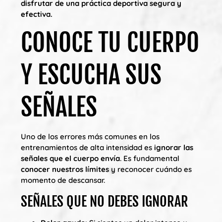
disfrutar de una práctica deportiva segura y
efectiva.
CONOCE TU CUERPO
Y ESCUCHA SUS
SEÑALES
Uno de los errores más comunes en los
entrenamientos de alta intensidad es
ignorar las
señales que el cuerpo envía
. Es fundamental
conocer nuestros límites
y reconocer cuándo es
momento de descansar.
SEÑALES QUE NO DEBES IGNORAR