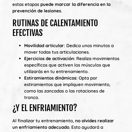
estas etapas
puede marcar la diferencia en la
prevención de lesiones
.
RUTINAS DE CALENTAMIENTO
EFECTIVAS
Movilidad articular
: Dedica unos minutos a
mover todas tus articulaciones.
Ejercicios de activación
: Realiza movimientos
específicos que activen los músculos que
utilizarás en tu entrenamiento.
Estiramientos dinámicos
: Opta por
estiramientos que impliquen movimiento,
como las zancadas o las rotaciones de
tronco.
¿Y EL ENFRIAMIENTO?
Al finalizar tu entrenamiento,
no olvides realizar
un enfriamiento adecuado
. Esto ayudará a