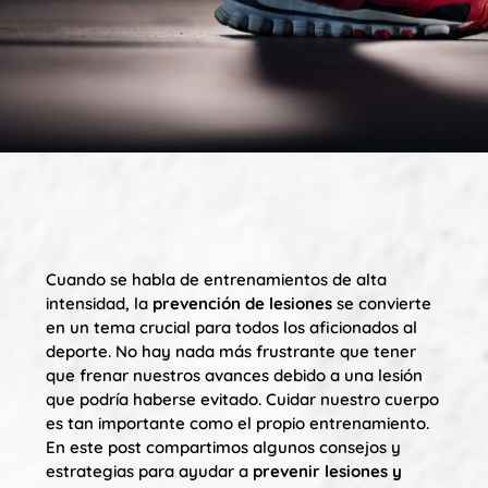
Cuando se habla de entrenamientos de alta
intensidad, la
prevención de lesiones
se convierte
en un tema crucial para todos los aficionados al
deporte. No hay nada más frustrante que tener
que frenar nuestros avances debido a una lesión
que podría haberse evitado. Cuidar nuestro cuerpo
es tan importante como el propio entrenamiento.
En este post compartimos algunos consejos y
estrategias para ayudar a
prevenir lesiones y