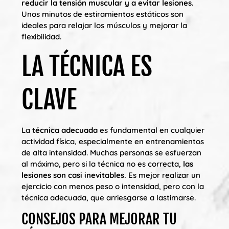
reducir la tensión muscular y a evitar lesiones.
Unos minutos de estiramientos estáticos son
ideales para relajar los músculos y mejorar la
flexibilidad.
LA TÉCNICA ES
CLAVE
La
técnica adecuada
es fundamental en cualquier
actividad física, especialmente en entrenamientos
de alta intensidad. Muchas personas se esfuerzan
al máximo, pero si la técnica no es correcta,
las
lesiones son casi inevitables.
Es mejor realizar un
ejercicio con menos peso o intensidad, pero con la
técnica adecuada, que arriesgarse a lastimarse.
CONSEJOS PARA MEJORAR TU