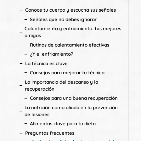
Conoce tu cuerpo y escucha sus señales
Señales que no debes ignorar
Calentamiento y enfriamiento: tus mejores
amigos
Rutinas de calentamiento efectivas
¿Y el enfriamiento?
La técnica es clave
Consejos para mejorar tu técnica
La importancia del descanso y la
recuperación
Consejos para una buena recuperación
La nutrición como aliada en la prevención
de lesiones
Alimentos clave para tu dieta
Preguntas frecuentes