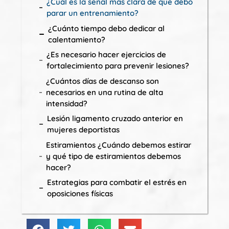
¿Cuál es la señal más clara de que debo
parar un entrenamiento?
¿Cuánto tiempo debo dedicar al
calentamiento?
¿Es necesario hacer ejercicios de
fortalecimiento para prevenir lesiones?
¿Cuántos días de descanso son
necesarios en una rutina de alta
intensidad?
Lesión ligamento cruzado anterior en
mujeres deportistas
Estiramientos ¿Cuándo debemos estirar
y qué tipo de estiramientos debemos
hacer?
Estrategias para combatir el estrés en
oposiciones físicas