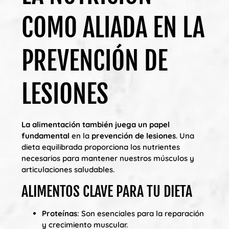
COMO ALIADA EN LA
PREVENCIÓN DE
LESIONES
La alimentación también juega un papel
fundamental
en la
prevención de lesiones
. Una
dieta equilibrada proporciona los nutrientes
necesarios para mantener nuestros músculos y
articulaciones saludables.
ALIMENTOS CLAVE PARA TU DIETA
Proteínas
: Son esenciales para la reparación
y crecimiento muscular.