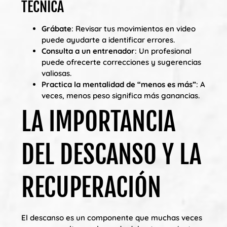
TÉCNICA
Grábate
: Revisar tus movimientos en video
puede ayudarte a identificar errores.
Consulta a un entrenador
: Un profesional
puede ofrecerte correcciones y sugerencias
valiosas.
Practica la mentalidad de “menos es más”
: A
veces, menos peso significa más ganancias.
LA IMPORTANCIA
DEL DESCANSO Y LA
RECUPERACIÓN
El descanso es un componente que muchas veces