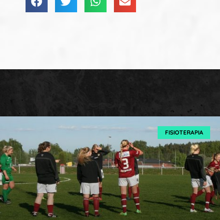
FISIOTERAPIA