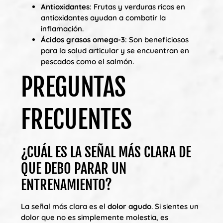
Antioxidantes
: Frutas y verduras ricas en
antioxidantes ayudan a combatir la
inflamación.
Ácidos grasos omega-3
: Son beneficiosos
para la salud articular y se encuentran en
pescados como el salmón.
PREGUNTAS
FRECUENTES
¿CUÁL ES LA SEÑAL MÁS CLARA DE
QUE DEBO PARAR UN
ENTRENAMIENTO?
La señal más clara es el
dolor agudo
. Si sientes un
dolor que no es simplemente molestia, es