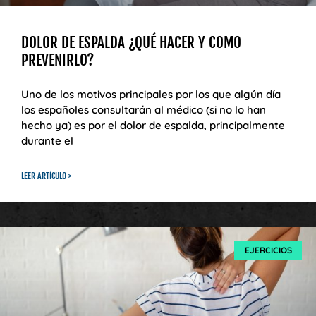
DOLOR DE ESPALDA ¿QUÉ HACER Y COMO
PREVENIRLO?
Uno de los motivos principales por los que algún día
los españoles consultarán al médico (si no lo han
hecho ya) es por el dolor de espalda, principalmente
durante el
LEER ARTÍCULO >
EJERCICIOS