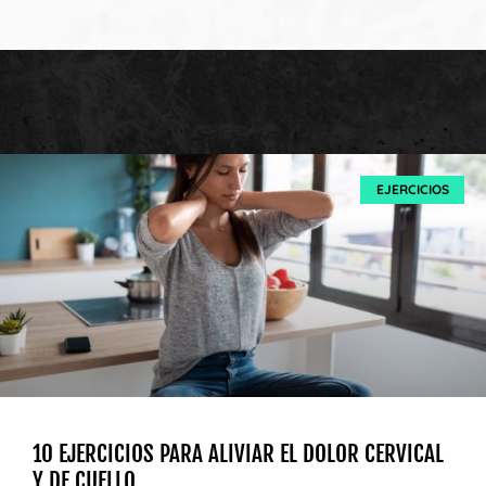
EJERCICIOS
10 EJERCICIOS PARA ALIVIAR EL DOLOR CERVICAL
Y DE CUELLO