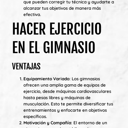
que pueden corregir tu técnica y ayudarte a
alcanzar tus objetivos de manera más
efectiva.
HACER EJERCICIO
EN EL GIMNASIO
VENTAJAS
Equipamiento Variado
: Los gimnasios
ofrecen una amplia gama de equipos de
ejercicio, desde máquinas cardiovasculares
hasta pesas libres y máquinas de
musculación. Esto te permite diversificar tus
entrenamientos y enfocarte en objetivos
específicos.
Motivación y Compañía
: El entorno de un