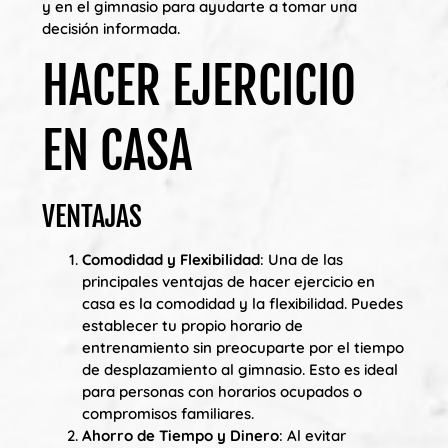
y en el gimnasio para ayudarte a tomar una
decisión informada.
HACER EJERCICIO
EN CASA
VENTAJAS
Comodidad y Flexibilidad
: Una de las
principales ventajas de hacer ejercicio en
casa es la comodidad y la flexibilidad. Puedes
establecer tu propio horario de
entrenamiento sin preocuparte por el tiempo
de desplazamiento al gimnasio. Esto es ideal
para personas con horarios ocupados o
compromisos familiares.
Ahorro de Tiempo y Dinero
: Al evitar