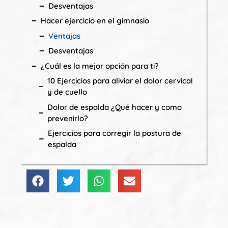
Desventajas
Hacer ejercicio en el gimnasio
Ventajas
Desventajas
¿Cuál es la mejor opción para ti?
10 Ejercicios para aliviar el dolor cervical
y de cuello
Dolor de espalda ¿Qué hacer y como
prevenirlo?
Ejercicios para corregir la postura de
espalda