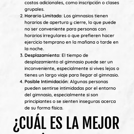
costos adicionales, como inscripción o clases
grupales.
Horario Limitado
: Los gimnasios tienen
horarios de apertura y cierre, lo que puede
no ser conveniente para personas con
horarios irregulares o que prefieren hacer
ejercicio temprano en la mañana o tarde en
la noche.
Desplazamiento
: El tiempo de
desplazamiento al gimnasio puede ser un
inconveniente, especialmente si vives lejos o
tienes un largo viaje para llegar al gimnasio.
Posible Intimidación
: Algunas personas
pueden sentirse intimidadas por el entorno
del gimnasio, especialmente si son
principiantes o se sienten inseguras acerca
de su forma física.
¿CUÁL ES LA MEJOR