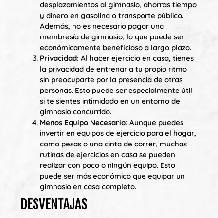
desplazamientos al gimnasio, ahorras tiempo
y dinero en gasolina o transporte público.
Además, no es necesario pagar una
membresía de gimnasio, lo que puede ser
económicamente beneficioso a largo plazo.
Privacidad
: Al hacer ejercicio en casa, tienes
la privacidad de entrenar a tu propio ritmo
sin preocuparte por la presencia de otras
personas. Esto puede ser especialmente útil
si te sientes intimidado en un entorno de
gimnasio concurrido.
Menos Equipo Necesario
: Aunque puedes
invertir en equipos de ejercicio para el hogar,
como pesas o una cinta de correr, muchas
rutinas de ejercicios en casa se pueden
realizar con poco o ningún equipo. Esto
puede ser más económico que equipar un
gimnasio en casa completo.
DESVENTAJAS