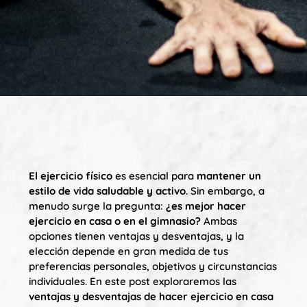
El ejercicio físico
es esencial para
mantener un
estilo de vida saludable y activo
. Sin embargo, a
menudo surge la pregunta:
¿es mejor hacer
ejercicio en casa o en el gimnasio?
Ambas
opciones tienen ventajas y desventajas, y la
elección depende en gran medida de tus
preferencias personales, objetivos y circunstancias
individuales. En este post exploraremos las
ventajas y desventajas de hacer ejercicio en casa