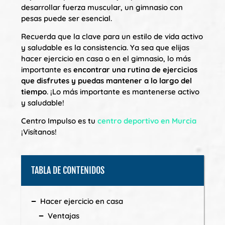
desarrollar fuerza muscular, un gimnasio con
pesas puede ser esencial.
Recuerda que la clave para un estilo de vida activo
y saludable es la consistencia. Ya sea que elijas
hacer ejercicio en casa o en el gimnasio, lo más
importante es
encontrar una rutina de ejercicios
que disfrutes y puedas mantener a lo largo del
tiempo
. ¡Lo más importante es mantenerse activo
y saludable!
Centro Impulso es tu
centro deportivo en Murcia
¡Visítanos!
TABLA DE CONTENIDOS
Hacer ejercicio en casa
Ventajas