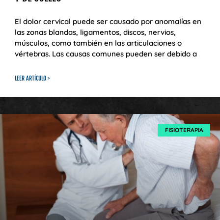
El dolor cervical puede ser causado por anomalías en
las zonas blandas, ligamentos, discos, nervios,
músculos, como también en las articulaciones o
vértebras. Las causas comunes pueden ser debido a
LEER ARTÍCULO >
FISIOTERAPIA