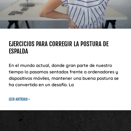
EJERCICIOS PARA CORREGIR LA POSTURA DE
ESPALDA
En el mundo actual, donde gran parte de nuestro
tiempo lo pasamos sentados frente a ordenadores y
dispositivos móviles, mantener una buena postura se
ha convertido en un desafío. La
LEER ARTÍCULO >