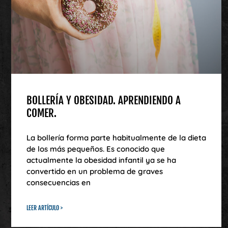
BOLLERÍA Y OBESIDAD. APRENDIENDO A
COMER.
La bollería forma parte habitualmente de la dieta
de los más pequeños. Es conocido que
actualmente la obesidad infantil ya se ha
convertido en un problema de graves
consecuencias en
LEER ARTÍCULO >