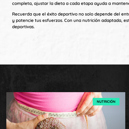
completa, ajustar la dieta a cada etapa ayuda a mantene
Recuerda que el éxito deportivo no solo depende del en
y potencie tus esfuerzos. Con una nutrición adaptada, e
deportivas.
NUTRICIÓN