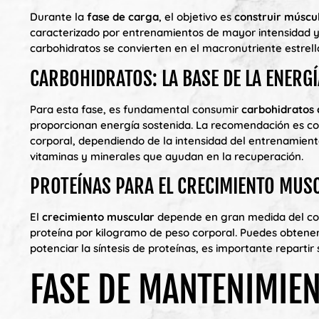
Durante la
fase de carga
, el objetivo es
construir múscu
caracterizado por entrenamientos de mayor intensidad y 
carbohidratos se convierten en el macronutriente estrell
CARBOHIDRATOS: LA BASE DE LA ENERGÍ
Para esta fase, es fundamental consumir
carbohidratos 
proporcionan energía sostenida. La recomendación es co
corporal, dependiendo de la intensidad del entrenamient
vitaminas y minerales que ayudan en la recuperación.
PROTEÍNAS PARA EL CRECIMIENTO MUS
El
crecimiento muscular
depende en gran medida del 
proteína por kilogramo de peso corporal. Puedes obtene
potenciar la síntesis de proteínas, es importante reparti
FASE DE MANTENIMIEN