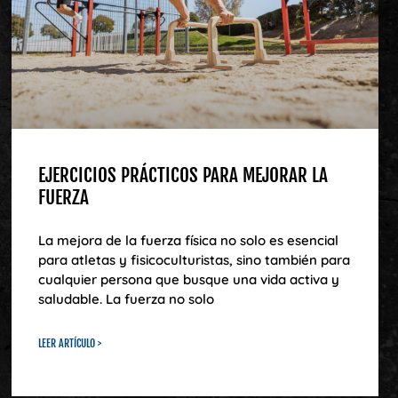
EJERCICIOS PRÁCTICOS PARA MEJORAR LA
FUERZA
La mejora de la fuerza física no solo es esencial
para atletas y fisicoculturistas, sino también para
cualquier persona que busque una vida activa y
saludable. La fuerza no solo
LEER ARTÍCULO >