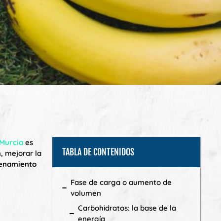
 Murcia
es
TABLA DE CONTENIDOS
, mejorar la
trenamiento
Fase de carga o aumento de
volumen
Carbohidratos: la base de la
energía