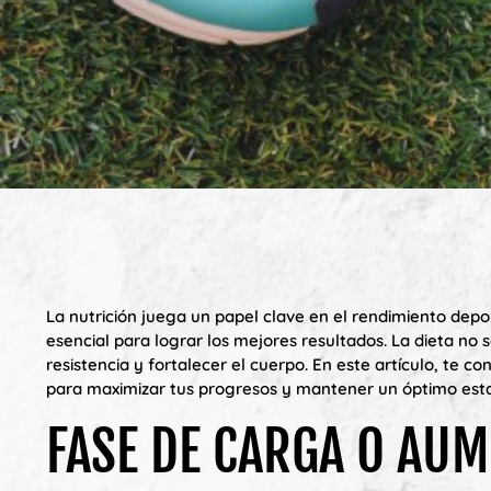
La nutrición juega un papel clave en el rendimiento depo
esencial para lograr los mejores resultados. La dieta no 
resistencia y fortalecer el cuerpo. En este artículo, te 
para maximizar tus progresos y mantener un óptimo esta
FASE DE CARGA O AU