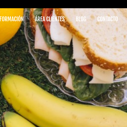
FORMACIÓN
ÁREA CLIENTES
BLOG
CONTACTO