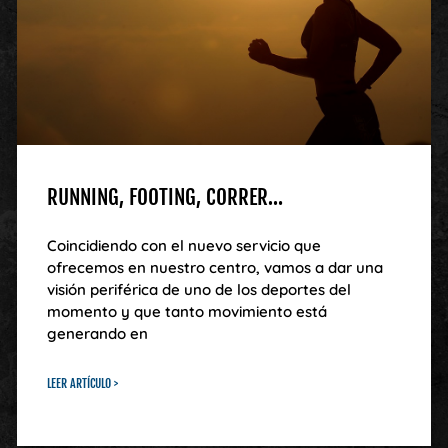
RUNNING, FOOTING, CORRER…
Coincidiendo con el nuevo servicio que
ofrecemos en nuestro centro, vamos a dar una
visión periférica de uno de los deportes del
momento y que tanto movimiento está
generando en
LEER ARTÍCULO >