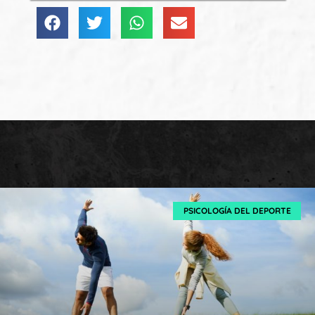
PSICOLOGÍA DEL DEPORTE