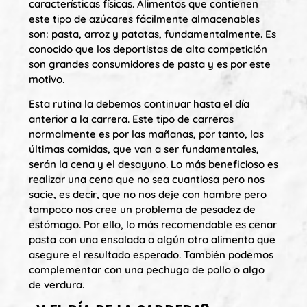
características físicas. Alimentos que contienen
este tipo de azúcares fácilmente almacenables
son: pasta, arroz y patatas, fundamentalmente. Es
conocido que los deportistas de alta competición
son grandes consumidores de pasta y es por este
motivo.
Esta rutina la debemos continuar hasta el día
anterior a la carrera. Este tipo de carreras
normalmente es por las mañanas, por tanto, las
últimas comidas, que van a ser fundamentales,
serán la cena y el desayuno. Lo más beneficioso es
realizar una cena que no sea cuantiosa pero nos
sacie, es decir, que no nos deje con hambre pero
tampoco nos cree un problema de pesadez de
estómago. Por ello, lo más recomendable es cenar
pasta con una ensalada o algún otro alimento que
asegure el resultado esperado. También podemos
complementar con una pechuga de pollo o algo
de verdura.