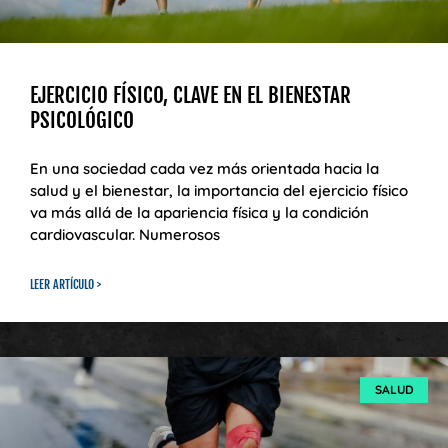
EJERCICIO FÍSICO, CLAVE EN EL BIENESTAR
PSICOLÓGICO
En una sociedad cada vez más orientada hacia la
salud y el bienestar, la importancia del ejercicio físico
va más allá de la apariencia física y la condición
cardiovascular. Numerosos
LEER ARTÍCULO >
SALUD