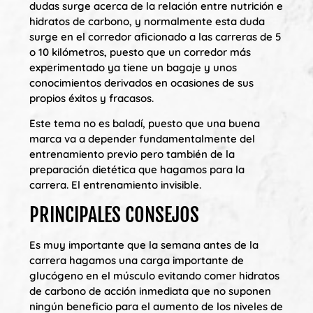
dudas surge acerca de la relación entre nutrición e
hidratos de carbono, y normalmente esta duda
surge en el corredor aficionado a las carreras de 5
o 10 kilómetros, puesto que un corredor más
experimentado ya tiene un bagaje y unos
conocimientos derivados en ocasiones de sus
propios éxitos y fracasos.
Este tema no es baladí, puesto que una buena
marca va a depender fundamentalmente del
entrenamiento previo pero también de la
preparación dietética que hagamos para la
carrera. El entrenamiento invisible.
PRINCIPALES CONSEJOS
Es muy importante que la semana antes de la
carrera hagamos una carga importante de
glucógeno en el músculo evitando comer hidratos
de carbono de acción inmediata que no suponen
ningún beneficio para el aumento de los niveles de