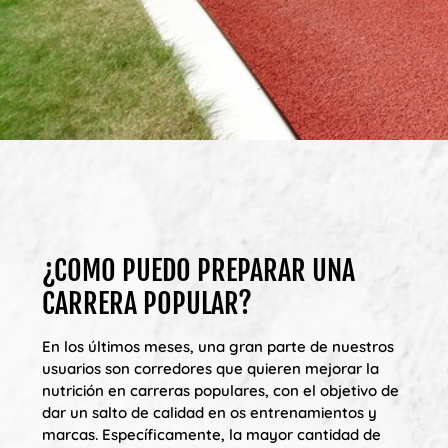
¿COMO PUEDO PREPARAR UNA
CARRERA POPULAR?
En los últimos meses, una gran parte de nuestros
usuarios son corredores que quieren mejorar la
nutrición en carreras populares, con el objetivo de
dar un salto de calidad en os entrenamientos y
marcas. Específicamente, la mayor cantidad de