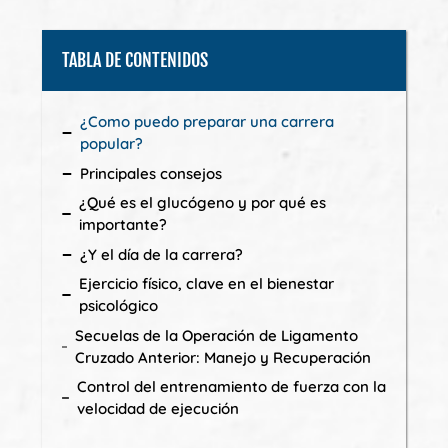
TABLA DE CONTENIDOS
¿Como puedo preparar una carrera
popular?
Principales consejos
¿Qué es el glucógeno y por qué es
importante?
¿Y el día de la carrera?
Ejercicio físico, clave en el bienestar
psicológico
Secuelas de la Operación de Ligamento
Cruzado Anterior: Manejo y Recuperación
Control del entrenamiento de fuerza con la
velocidad de ejecución