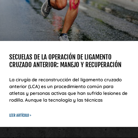
SECUELAS DE LA OPERACIÓN DE LIGAMENTO
CRUZADO ANTERIOR: MANEJO Y RECUPERACIÓN
La cirugía de reconstrucción del ligamento cruzado
anterior (LCA) es un procedimiento común para
atletas y personas activas que han sufrido lesiones de
rodilla. Aunque la tecnología y las técnicas
LEER ARTÍCULO >