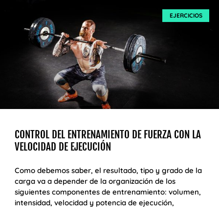
EJERCICIOS
CONTROL DEL ENTRENAMIENTO DE FUERZA CON LA
VELOCIDAD DE EJECUCIÓN
Como debemos saber, el resultado, tipo y grado de la
carga va a depender de la organización de los
siguientes componentes de entrenamiento: volumen,
intensidad, velocidad y potencia de ejecución,