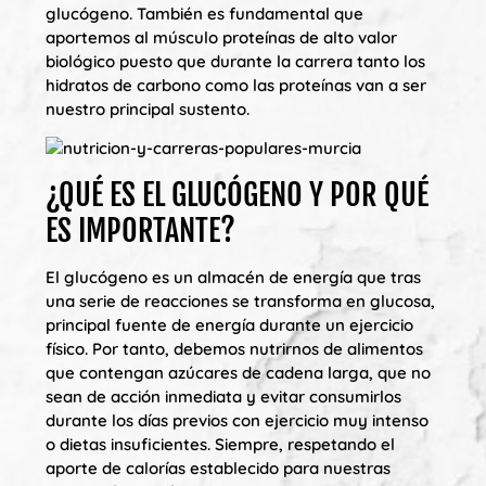
glucógeno. También es fundamental que
aportemos al músculo proteínas de alto valor
biológico puesto que durante la carrera tanto los
hidratos de carbono como las proteínas van a ser
nuestro principal sustento.
¿QUÉ ES EL GLUCÓGENO Y POR QUÉ
ES IMPORTANTE?
El glucógeno es un almacén de energía que tras
una serie de reacciones se transforma en glucosa,
principal fuente de energía durante un ejercicio
físico. Por tanto, debemos nutrirnos de alimentos
que contengan azúcares de cadena larga, que no
sean de acción inmediata y evitar consumirlos
durante los días previos con ejercicio muy intenso
o dietas insuficientes. Siempre, respetando el
aporte de calorías establecido para nuestras