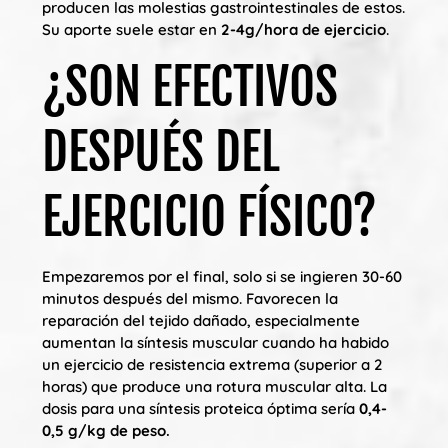
producen las molestias gastrointestinales de estos.
Su aporte suele estar en
2-4g/hora de ejercicio
.
¿SON EFECTIVOS
DESPUÉS DEL
EJERCICIO FÍSICO?
Empezaremos por el final, solo si se ingieren 30-60
minutos después del mismo. Favorecen la
reparación del tejido dañado, especialmente
aumentan la síntesis muscular cuando ha habido
un ejercicio de resistencia extrema (superior a 2
horas) que produce una rotura muscular alta. La
dosis para una síntesis proteica óptima sería
0,4-
0,5 g/kg de peso.