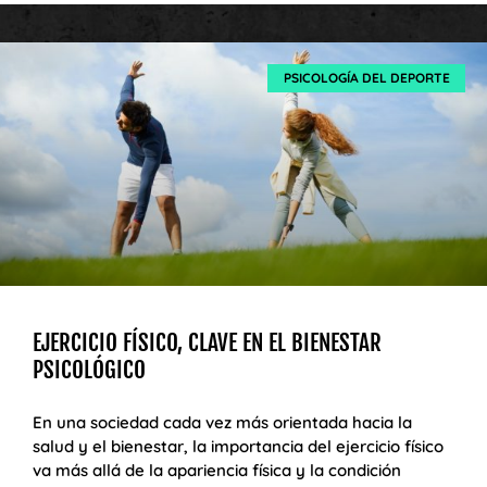
PSICOLOGÍA DEL DEPORTE
EJERCICIO FÍSICO, CLAVE EN EL BIENESTAR
PSICOLÓGICO
En una sociedad cada vez más orientada hacia la
salud y el bienestar, la importancia del ejercicio físico
va más allá de la apariencia física y la condición