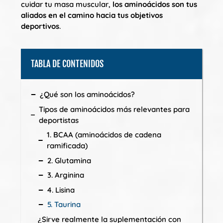
cuidar tu masa muscular,
los aminoácidos son tus
aliados en el camino hacia tus objetivos
deportivos
.
TABLA DE CONTENIDOS
¿Qué son los aminoácidos?
Tipos de aminoácidos más relevantes para
deportistas
1. BCAA (aminoácidos de cadena
ramificada)
2. Glutamina
3. Arginina
4. Lisina
5. Taurina
¿Sirve realmente la suplementación con