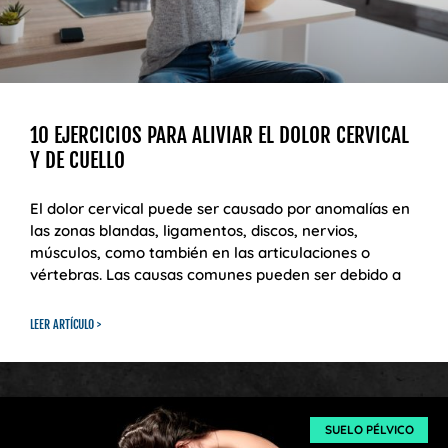
10 EJERCICIOS PARA ALIVIAR EL DOLOR CERVICAL
Y DE CUELLO
El dolor cervical puede ser causado por anomalías en
las zonas blandas, ligamentos, discos, nervios,
músculos, como también en las articulaciones o
vértebras. Las causas comunes pueden ser debido a
LEER ARTÍCULO >
SUELO PÉLVICO