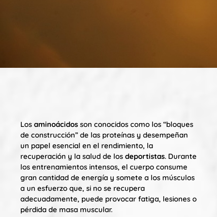
Los
aminoácidos
son conocidos como los “bloques
de construcción” de las proteínas y desempeñan
un papel esencial en el rendimiento, la
recuperación y la salud de los
deportistas
. Durante
los entrenamientos intensos, el cuerpo consume
gran cantidad de energía y somete a los músculos
a un esfuerzo que, si no se recupera
adecuadamente, puede provocar fatiga, lesiones o
pérdida de masa muscular.