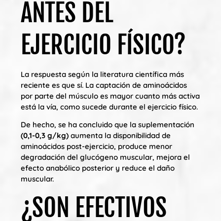
ANTES DEL
EJERCICIO FÍSICO?
La respuesta según la literatura científica más
reciente es que sí. La captación de aminoácidos
por parte del músculo es mayor cuanto más activa
está la vía, como sucede durante el ejercicio físico.
De hecho, se ha concluido que la suplementación
(0,1-0,3 g/kg)
aumenta la disponibilidad de
aminoácidos post-ejercicio, produce menor
degradación del glucógeno muscular, mejora el
efecto anabólico posterior y reduce el daño
muscular.
¿SON EFECTIVOS