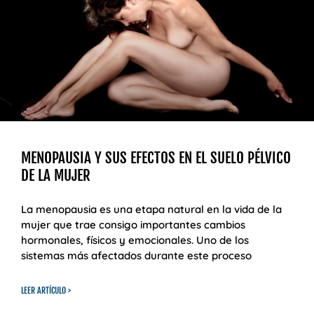
MENOPAUSIA Y SUS EFECTOS EN EL SUELO PÉLVICO
DE LA MUJER
La menopausia es una etapa natural en la vida de la
mujer que trae consigo importantes cambios
hormonales, físicos y emocionales. Uno de los
sistemas más afectados durante este proceso
LEER ARTÍCULO >