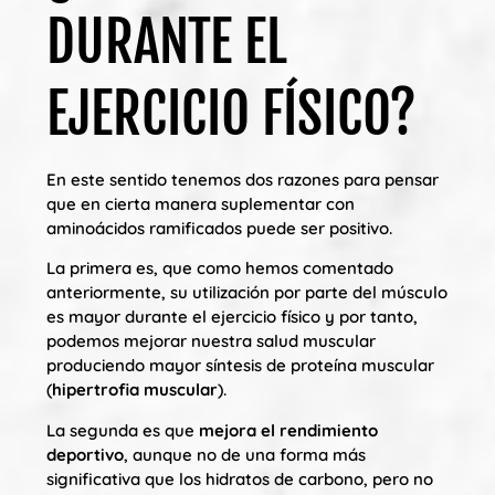
DURANTE EL
EJERCICIO FÍSICO?
En este sentido tenemos dos razones para pensar
que en cierta manera suplementar con
aminoácidos ramificados puede ser positivo.
La primera es, que como hemos comentado
anteriormente, su utilización por parte del músculo
es mayor durante el ejercicio físico y por tanto,
podemos mejorar nuestra salud muscular
produciendo mayor síntesis de proteína muscular
(
hipertrofia muscular
).
La segunda es que
mejora el rendimiento
deportivo
, aunque no de una forma más
significativa que los hidratos de carbono, pero no