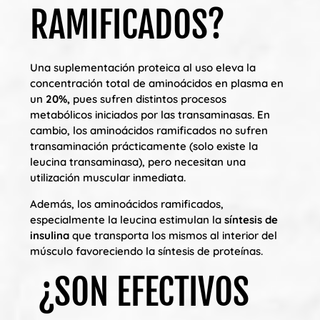
RAMIFICADOS?
Una suplementación proteica al uso eleva la
concentración total de aminoácidos en plasma en
un
20%,
pues sufren distintos procesos
metabólicos iniciados por las transaminasas. En
cambio, los aminoácidos ramificados no sufren
transaminación prácticamente (solo existe la
leucina transaminasa), pero necesitan una
utilización muscular inmediata.
Además, los aminoácidos ramificados,
especialmente la leucina estimulan la
síntesis de
insulina
que transporta los mismos al interior del
músculo favoreciendo la síntesis de proteínas.
¿SON EFECTIVOS