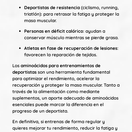
Deportistas de resistencia
(ciclismo, running,
triatlón): para retrasar la fatiga y proteger la
masa muscular.
Personas en déficit calórico
: ayudan a
conservar músculo mientras se pierde grasa.
Atletas en fase de recuperación de lesiones
:
favorecen la reparación de tejidos.
Los
aminoácidos para entrenamientos de
deportistas
son una herramienta fundamental
para optimizar el rendimiento, acelerar la
recuperación y proteger la masa muscular. Tanto a
través de la alimentación como mediante
suplementos, un aporte adecuado de aminoácidos
esenciales puede marcar la diferencia en el
progreso de un deportista.
En definitiva, si entrenas de forma regular y
quieres mejorar tu rendimiento, reducir la fatiga y