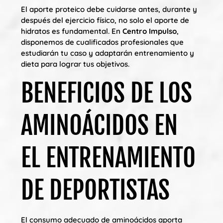
El aporte proteico debe cuidarse antes, durante y
después del ejercicio físico, no solo el aporte de
hidratos es fundamental. En
Centro Impulso
,
disponemos de cualificados profesionales que
estudiarán tu caso y adaptarán entrenamiento y
dieta para lograr tus objetivos.
BENEFICIOS DE LOS
AMINOÁCIDOS EN
EL ENTRENAMIENTO
DE DEPORTISTAS
El consumo adecuado de aminoácidos aporta