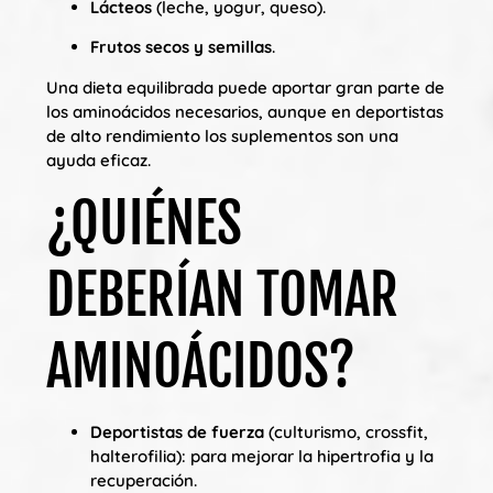
Lácteos
(leche, yogur, queso).
Frutos secos y semillas
.
Una dieta equilibrada puede aportar gran parte de
los aminoácidos necesarios, aunque en deportistas
de alto rendimiento los suplementos son una
ayuda eficaz.
¿QUIÉNES
DEBERÍAN TOMAR
AMINOÁCIDOS?
Deportistas de fuerza
(culturismo, crossfit,
halterofilia): para mejorar la hipertrofia y la
recuperación.