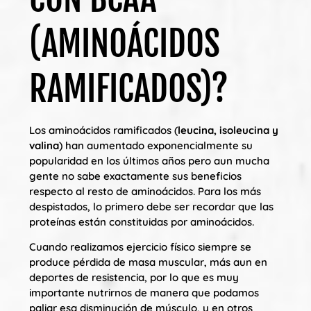
(AMINOÁCIDOS
RAMIFICADOS)?
Los aminoácidos ramificados (
leucina, isoleucina y
valina
) han aumentado exponencialmente su
popularidad en los últimos años pero aun mucha
gente no sabe exactamente sus beneficios
respecto al resto de aminoácidos. Para los más
despistados, lo primero debe ser recordar que las
proteínas están constituidas por aminoácidos.
Cuando realizamos ejercicio físico siempre se
produce pérdida de masa muscular, más aun en
deportes de resistencia, por lo que es muy
importante nutrirnos de manera que podamos
paliar esa disminución de músculo, y en otros