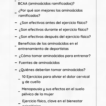
BCAA (aminoácidos ramificados)?
¿Por qué son mejores los aminoácidos
ramificados?
¿Son efectivos antes del ejercicio físico?
¿Son efectivos durante el ejercicio físico?
¿Son efectivos después del ejercicio físico?
Beneficios de los aminoácidos en el
entrenamiento de deportistas
¿Cómo tomar aminoácidos para entrenar?
Fuentes de aminoácidos
¿Quiénes deberían tomar aminoácidos?
10 Ejercicios para aliviar el dolor cervical
y de cuello
Menopausia y sus efectos en el suelo
pélvico de la mujer
Ejercicio físico, clave en el bienestar