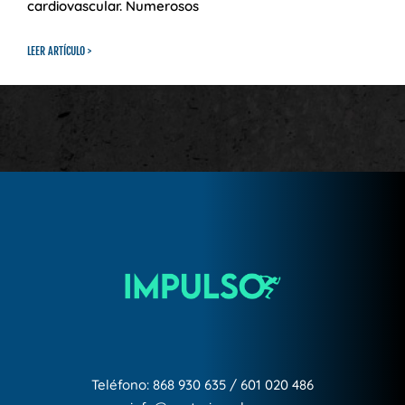
cardiovascular. Numerosos
LEER ARTÍCULO >
Teléfono:
868 930 635
/
601 020 486