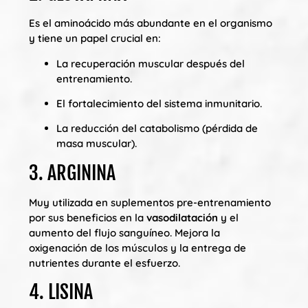
Es el aminoácido más abundante en el organismo
y tiene un papel crucial en:
La recuperación muscular después del
entrenamiento.
El fortalecimiento del sistema inmunitario.
La reducción del catabolismo (pérdida de
masa muscular).
3. ARGININA
Muy utilizada en suplementos pre-entrenamiento
por sus beneficios en la
vasodilatación
y el
aumento del flujo sanguíneo. Mejora la
oxigenación de los músculos y la entrega de
nutrientes durante el esfuerzo.
4. LISINA