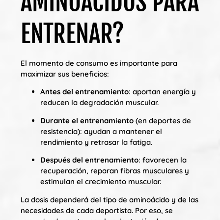
AMINOÁCIDOS PARA
ENTRENAR?
El momento de consumo es importante para
maximizar sus beneficios:
Antes del entrenamiento
: aportan energía y
reducen la degradación muscular.
Durante el entrenamiento
(en deportes de
resistencia): ayudan a mantener el
rendimiento y retrasar la fatiga.
Después del entrenamiento
: favorecen la
recuperación, reparan fibras musculares y
estimulan el crecimiento muscular.
La dosis dependerá del tipo de aminoácido y de las
necesidades de cada deportista. Por eso, se