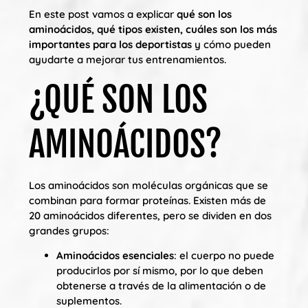
En este post vamos a explicar
qué son los
aminoácidos, qué tipos existen, cuáles son los más
importantes para los deportistas
y cómo pueden
ayudarte a mejorar tus entrenamientos.
¿QUÉ SON LOS
AMINOÁCIDOS?
Los aminoácidos son moléculas orgánicas que se
combinan para formar proteínas. Existen más de
20 aminoácidos diferentes, pero se dividen en dos
grandes grupos:
Aminoácidos esenciales
: el cuerpo no puede
producirlos por sí mismo, por lo que deben
obtenerse a través de la alimentación o de
suplementos.