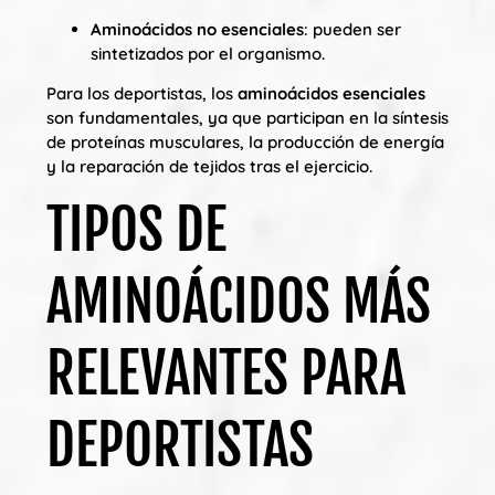
Aminoácidos no esenciales
: pueden ser
sintetizados por el organismo.
Para los deportistas, los
aminoácidos esenciales
son fundamentales, ya que participan en la síntesis
de proteínas musculares, la producción de energía
y la reparación de tejidos tras el ejercicio.
TIPOS DE
AMINOÁCIDOS MÁS
RELEVANTES PARA
DEPORTISTAS