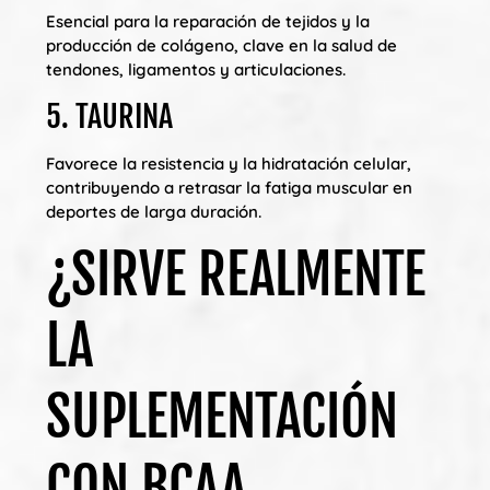
Esencial para la reparación de tejidos y la
producción de colágeno, clave en la salud de
tendones, ligamentos y articulaciones.
5. TAURINA
Favorece la resistencia y la hidratación celular,
contribuyendo a retrasar la fatiga muscular en
deportes de larga duración.
¿SIRVE REALMENTE
LA
SUPLEMENTACIÓN
CON BCAA