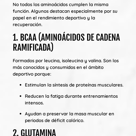
No todos los aminoácidos cumplen la misma
función. Algunos destacan especialmente por su
papel en el rendimiento deportivo y la
recuperación.
1. BCAA (AMINOÁCIDOS DE CADENA
RAMIFICADA)
Formados por leucina, isoleucina y valina. Son los
más conocidos y consumidos en el ámbito
deportivo porque:
Estimulan la síntesis de proteínas musculares.
Reducen la fatiga durante entrenamientos
intensos.
Ayudan a preservar la masa muscular en
periodos de déficit calórico.
2. GLUTAMINA