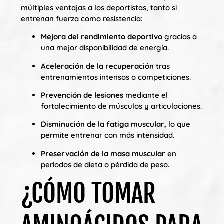
múltiples ventajas a los deportistas, tanto si
entrenan fuerza como resistencia:
Mejora del rendimiento deportivo
gracias a
una mejor disponibilidad de energía.
Aceleración de la recuperación
tras
entrenamientos intensos o competiciones.
Prevención de lesiones
mediante el
fortalecimiento de músculos y articulaciones.
Disminución de la fatiga muscular
, lo que
permite entrenar con más intensidad.
Preservación de la masa muscular
en
periodos de dieta o pérdida de peso.
¿CÓMO TOMAR