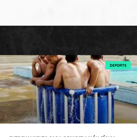
DEPORTE