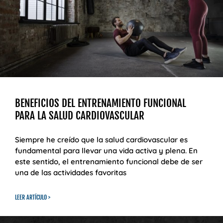
BENEFICIOS DEL ENTRENAMIENTO FUNCIONAL
PARA LA SALUD CARDIOVASCULAR
Siempre he creído que la salud cardiovascular es
fundamental para llevar una vida activa y plena. En
este sentido, el entrenamiento funcional debe de ser
una de las actividades favoritas
LEER ARTÍCULO >