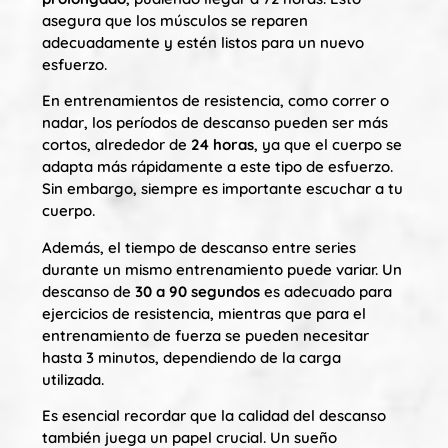
asegura que los músculos se reparen
adecuadamente y estén listos para un nuevo
esfuerzo.
En entrenamientos de resistencia, como correr o
nadar, los períodos de descanso pueden ser más
cortos, alrededor de
24 horas
, ya que el cuerpo se
adapta más rápidamente a este tipo de esfuerzo.
Sin embargo, siempre es importante escuchar a tu
cuerpo.
Además, el tiempo de descanso entre series
durante un mismo entrenamiento puede variar. Un
descanso de
30 a 90 segundos
es adecuado para
ejercicios de resistencia, mientras que para el
entrenamiento de fuerza se pueden necesitar
hasta 3 minutos, dependiendo de la carga
utilizada.
Es esencial recordar que la calidad del descanso
también juega un papel crucial. Un sueño