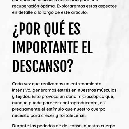
recuperación óptima. Exploraremos estos aspectos
en detalle a lo largo de este artículo.
¿POR QUÉ ES
IMPORTANTE EL
DESCANSO?
Cada vez que realizamos un entrenamiento
intensivo, generamos
estrés en nuestros músculos
y tejidos
. Esto provoca un daño microscópico que,
aunque puede parecer contraproducente, es
precisamente el estímulo que nuestro cuerpo
necesita para crecer y fortalecerse.
Durante los periodos de descanso, nuestro cuerpo