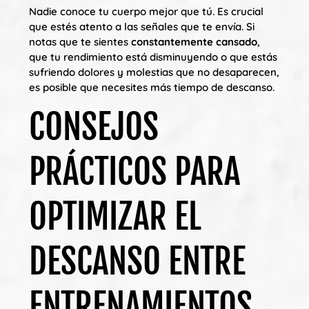
Nadie conoce tu cuerpo mejor que tú. Es crucial
que estés atento a las señales que te envía. Si
notas que te sientes
constantemente cansado
,
que tu rendimiento está disminuyendo o que estás
sufriendo dolores y molestias que no desaparecen,
es posible que necesites más tiempo de descanso.
CONSEJOS
PRÁCTICOS PARA
OPTIMIZAR EL
DESCANSO ENTRE
ENTRENAMIENTOS