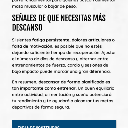
masa muscular o bajar de peso.
SEÑALES DE QUE NECESITAS MÁS
DESCANSO
Si sientes
fatiga persistente, dolores articulares o
falta de motivación
, es posible que no estés
dejando suficiente tiempo de recuperación. Ajustar
el número de días de descanso y alternar entre
entrenamientos de fuerza, cardio y sesiones de
bajo impacto puede marcar una gran diferencia.
En resumen,
descansar de forma planificada es
tan importante como entrenar
. Un buen equilibrio
entre actividad, alimentación y sueño potenciará
tu rendimiento y te ayudará a alcanzar tus metas
deportivas de forma segura.