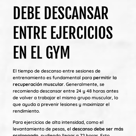
DEBE DESCANSAR
ENTRE EJERCICIOS
EN EL GYM
El tiempo de descanso entre sesiones de
entrenamiento es fundamental para
permitir la
recuperación muscular
. Generalmente, se
recomienda descansar entre 24 y 48 horas antes
de volver a trabajar el mismo grupo muscular, lo
que ayuda a prevenir lesiones y maximizar el
rendimiento.
Para ejercicios de alta intensidad, como el
levantamiento de pesas, el
descanso debe ser más
prolongado
, pudiendo llegar a 72 horas. Esto