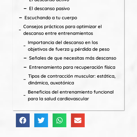
El descanso pasivo
Escuchando a tu cuerpo
Consejos prácticos para optimizar el
descanso entre entrenamientos
Importancia del descanso en los
objetivos de fuerza y pérdida de peso
Señales de que necesitas más descanso
Entrenamiento para recuperación física
Tipos de contracción muscular: estática,
dinámica, auxotónica
Beneficios del entrenamiento funcional
para la salud cardiovascular