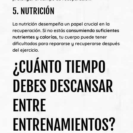
5. NUTRICIÓN
La nutrición desempeña un papel crucial en la
recuperación. Si no estás
consumiendo suficientes
nutrientes y calorías
, tu cuerpo puede tener
dificultados para repararse y recuperarse después
del ejercicio.
¿CUÁNTO TIEMPO
DEBES DESCANSAR
ENTRE
ENTRENAMIENTOS?