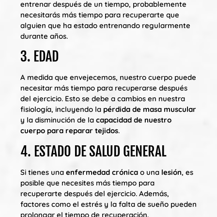
entrenar después de un tiempo, probablemente
necesitarás más tiempo para recuperarte que
alguien que ha estado entrenando regularmente
durante años.
3. EDAD
A medida que envejecemos, nuestro cuerpo puede
necesitar más tiempo para recuperarse después
del ejercicio. Esto se debe a cambios en nuestra
fisiología, incluyendo la
pérdida de masa muscular
y la disminución de la
capacidad de nuestro
cuerpo para reparar tejidos
.
4. ESTADO DE SALUD GENERAL
Si tienes una
enfermedad crónica
o una
lesión
, es
posible que necesites más tiempo para
recuperarte después del ejercicio. Además,
factores como el estrés y la falta de sueño pueden
prolongar el tiempo de recuperación.