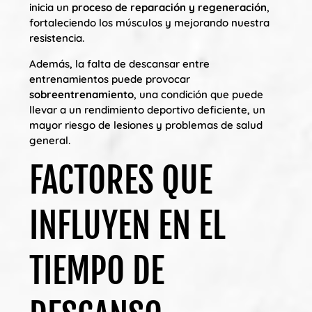
inicia un
proceso de reparación y regeneración
,
fortaleciendo los músculos y mejorando nuestra
resistencia.
Además, la falta de descansar entre
entrenamientos puede provocar
sobreentrenamiento
, una condición que puede
llevar a un rendimiento deportivo deficiente, un
mayor riesgo de lesiones y problemas de salud
general.
FACTORES QUE
INFLUYEN EN EL
TIEMPO DE