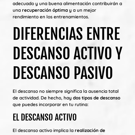
adecuado y una buena alimentación contribuirán a
una
recuperación óptima
y a un mejor
rendimiento en los entrenamientos.
DIFERENCIAS ENTRE
DESCANSO ACTIVO Y
DESCANSO PASIVO
El descanso no siempre significa la ausencia total
de actividad. De hecho, hay
dos tipos de descanso
que puedes incorporar en tu rutina:
EL DESCANSO ACTIVO
El descanso activo implica la
realización de