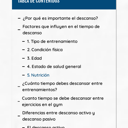
TABLA DE CONTENIDOS
¿Por qué es importante el descanso?
Factores que influyen en el tiempo de
descanso
1. Tipo de entrenamiento
2. Condición física
3. Edad
4. Estado de salud general
5. Nutrición
¿Cuánto tiempo debes descansar entre
entrenamientos?
Cuanto tiempo se debe descansar entre
ejercicios en el gym
Diferencias entre descanso activo y
descanso pasivo
El descanso activo