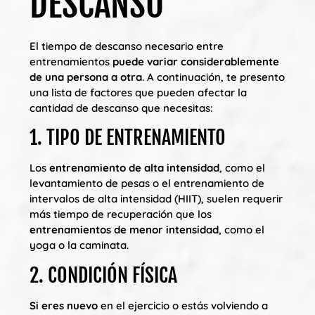
DESCANSO
El tiempo de descanso necesario entre
entrenamientos
puede variar considerablemente
de una persona a otra
. A continuación, te presento
una lista de factores que pueden afectar la
cantidad de descanso que necesitas:
1. TIPO DE ENTRENAMIENTO
Los
entrenamiento de alta intensidad
, como el
levantamiento de pesas o el entrenamiento de
intervalos de alta intensidad (HIIT), suelen requerir
más tiempo de recuperación que los
entrenamientos de menor intensidad
, como el
yoga o la caminata.
2. CONDICIÓN FÍSICA
Si eres nuevo
en el ejercicio o estás volviendo a