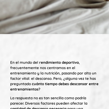
En el mundo del
rendimiento deportivo
,
frecuentemente nos centramos en el
entrenamiento y la nutrición, pasando por alto un
factor vital: el descanso. Pero, ¿alguna vez te has
preguntado
cuánto tiempo debes descansar entre
entrenamientos
?
La respuesta no es tan sencilla como podría
parecer. Diversos factores pueden afectar la
cantidad de descanso necesaria
para una