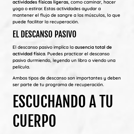
actividades físicas ligeras
, como caminar, hacer
yoga o estirar. Estas actividades ayudar a
mantener el flujo de sangre a los músculos, lo que
puede facilitar la recuperación.
EL DESCANSO PASIVO
El descanso pasivo implica la
ausencia total de
actividad física
. Puedes practicar el descanso
pasivo durmiendo, leyendo un libro o viendo una
película.
Ambos tipos de descanso son importantes y deben
ser parte de tu programa de recuperación.
ESCUCHANDO A TU
CUERPO