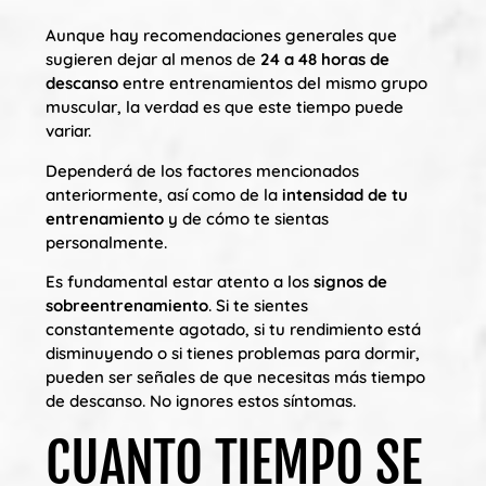
Aunque hay recomendaciones generales que
sugieren dejar al menos de
24 a 48 horas de
descanso
entre entrenamientos del mismo grupo
muscular, la verdad es que este tiempo puede
variar.
Dependerá de los factores mencionados
anteriormente, así como de la
intensidad de tu
entrenamiento
y de cómo te sientas
personalmente.
Es fundamental estar atento a los
signos de
sobreentrenamiento
. Si te sientes
constantemente agotado, si tu rendimiento está
disminuyendo o si tienes problemas para dormir,
pueden ser señales de que necesitas más tiempo
de descanso. No ignores estos síntomas.
CUANTO TIEMPO SE