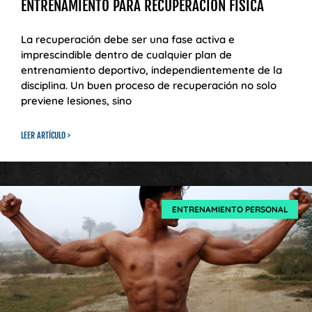
ENTRENAMIENTO PARA RECUPERACIÓN FÍSICA
La recuperación debe ser una fase activa e
imprescindible dentro de cualquier plan de
entrenamiento deportivo, independientemente de la
disciplina. Un buen proceso de recuperación no solo
previene lesiones, sino
LEER ARTÍCULO >
ENTRENAMIENTO PERSONAL