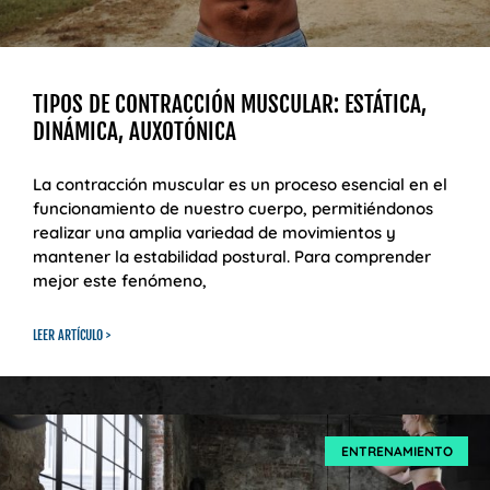
TIPOS DE CONTRACCIÓN MUSCULAR: ESTÁTICA,
DINÁMICA, AUXOTÓNICA
La contracción muscular es un proceso esencial en el
funcionamiento de nuestro cuerpo, permitiéndonos
realizar una amplia variedad de movimientos y
mantener la estabilidad postural. Para comprender
mejor este fenómeno,
LEER ARTÍCULO >
ENTRENAMIENTO