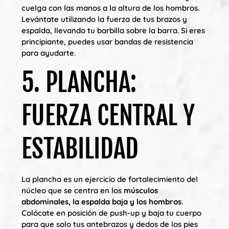
cuelga con las manos a la altura de los hombros.
Levántate utilizando la fuerza de tus brazos y
espalda, llevando tu barbilla sobre la barra. Si eres
principiante, puedes usar bandas de resistencia
para ayudarte.
5. PLANCHA:
FUERZA CENTRAL Y
ESTABILIDAD
La plancha es un ejercicio de fortalecimiento del
núcleo que se centra en los
músculos
abdominales, la espalda baja y los hombros
.
Colócate en posición de push-up y baja tu cuerpo
para que solo tus antebrazos y dedos de los pies