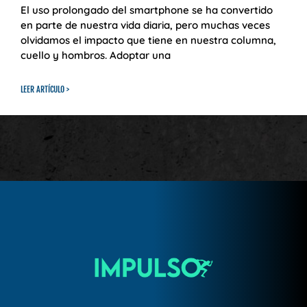
El uso prolongado del smartphone se ha convertido
en parte de nuestra vida diaria, pero muchas veces
olvidamos el impacto que tiene en nuestra columna,
cuello y hombros. Adoptar una
LEER ARTÍCULO >