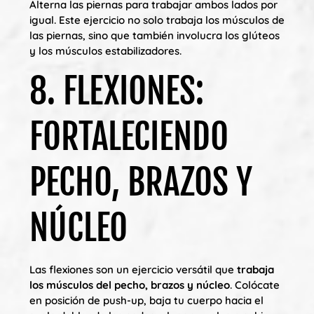
Alterna las piernas para trabajar ambos lados por
igual. Este ejercicio no solo trabaja los músculos de
las piernas, sino que también involucra los glúteos
y los músculos estabilizadores.
8. FLEXIONES:
FORTALECIENDO
PECHO, BRAZOS Y
NÚCLEO
Las flexiones son un ejercicio versátil que
trabaja
los músculos del pecho, brazos y núcleo
. Colócate
en posición de push-up, baja tu cuerpo hacia el