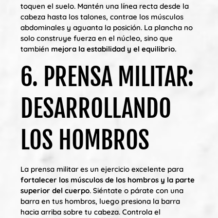
toquen el suelo. Mantén una línea recta desde la
cabeza hasta los talones, contrae los músculos
abdominales y aguanta la posición. La plancha no
solo construye fuerza en el núcleo, sino que
también
mejora la estabilidad y el equilibrio.
6. PRENSA MILITAR:
DESARROLLANDO
LOS HOMBROS
La prensa militar es un ejercicio excelente para
fortalecer los músculos de los hombros y la parte
superior del cuerpo
. Siéntate o párate con una
barra en tus hombros, luego presiona la barra
hacia arriba sobre tu cabeza. Controla el