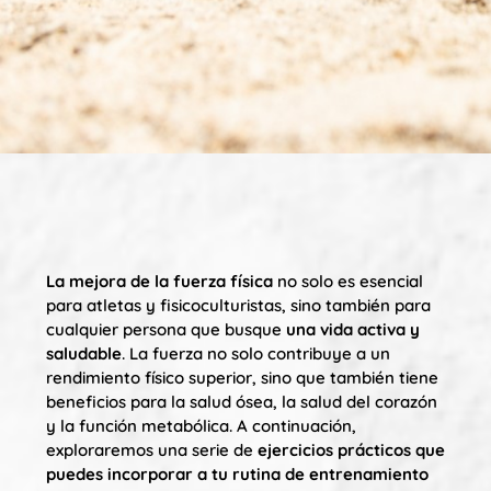
La mejora de la fuerza física
no solo es esencial
para atletas y fisicoculturistas, sino también para
cualquier persona que busque
una vida activa y
saludable
. La fuerza no solo contribuye a un
rendimiento físico superior, sino que también tiene
beneficios para la salud ósea, la salud del corazón
y la función metabólica. A continuación,
exploraremos una serie de
ejercicios prácticos que
puedes incorporar a tu rutina de entrenamiento