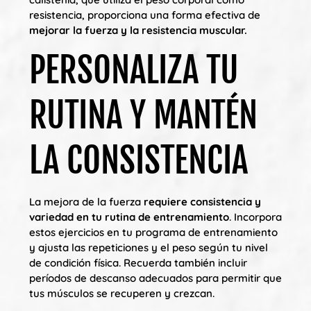
resistencia, proporciona una forma efectiva de
mejorar la fuerza y la resistencia muscular.
PERSONALIZA TU
RUTINA Y MANTÉN
LA CONSISTENCIA
La mejora de la fuerza
requiere consistencia y
variedad en tu rutina de entrenamiento
. Incorpora
estos ejercicios en tu programa de entrenamiento
y ajusta las repeticiones y el peso según tu nivel
de condición física. Recuerda también incluir
períodos de descanso adecuados para permitir que
tus músculos se recuperen y crezcan.