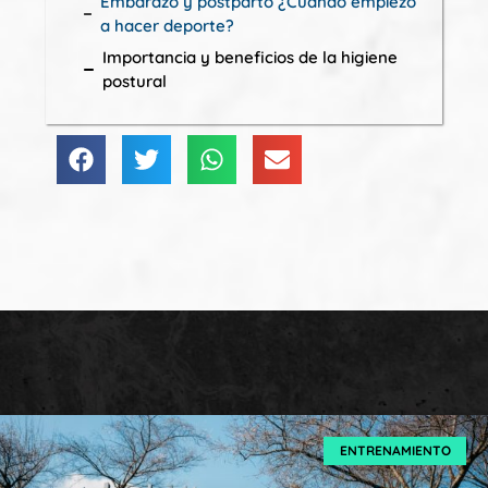
Embarazo y postparto ¿Cuándo empiezo
a hacer deporte?
Importancia y beneficios de la higiene
postural
ENTRENAMIENTO