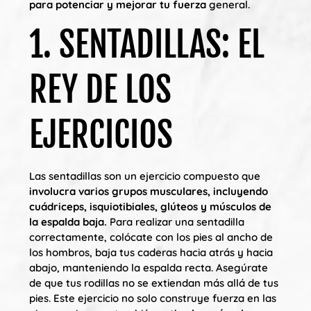
para potenciar y mejorar tu fuerza
general.
1. SENTADILLAS: EL
REY DE LOS
EJERCICIOS
Las sentadillas son un ejercicio compuesto que
involucra varios grupos musculares, incluyendo
cuádriceps, isquiotibiales, glúteos y músculos de
la espalda baja.
Para realizar una sentadilla
correctamente, colócate con los pies al ancho de
los hombros, baja tus caderas hacia atrás y hacia
abajo, manteniendo la espalda recta. Asegúrate
de que tus rodillas no se extiendan más allá de tus
pies. Este ejercicio no solo construye fuerza en las