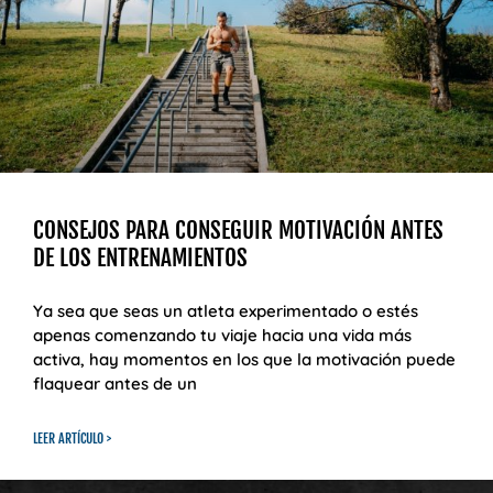
CONSEJOS PARA CONSEGUIR MOTIVACIÓN ANTES
DE LOS ENTRENAMIENTOS
Ya sea que seas un atleta experimentado o estés
apenas comenzando tu viaje hacia una vida más
activa, hay momentos en los que la motivación puede
flaquear antes de un
LEER ARTÍCULO >