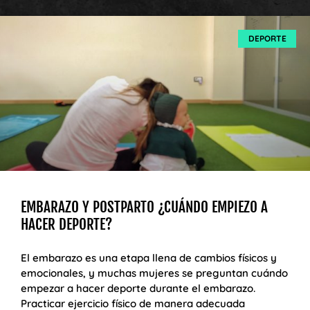
DEPORTE
EMBARAZO Y POSTPARTO ¿CUÁNDO EMPIEZO A
HACER DEPORTE?
El embarazo es una etapa llena de cambios físicos y
emocionales, y muchas mujeres se preguntan cuándo
empezar a hacer deporte durante el embarazo.
Practicar ejercicio físico de manera adecuada