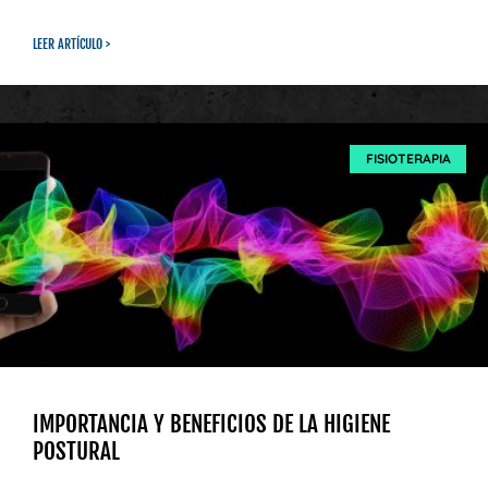
LEER ARTÍCULO >
FISIOTERAPIA
IMPORTANCIA Y BENEFICIOS DE LA HIGIENE
POSTURAL