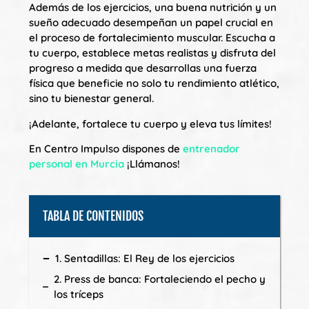
Además de los ejercicios, una buena nutrición y un
sueño adecuado desempeñan un papel crucial en
el proceso de fortalecimiento muscular. Escucha a
tu cuerpo, establece metas realistas y disfruta del
progreso a medida que desarrollas una fuerza
física que beneficie no solo tu rendimiento atlético,
sino tu bienestar general.
¡Adelante, fortalece tu cuerpo y eleva tus límites!
En Centro Impulso dispones de
entrenador
personal en Murcia
¡Llámanos!
TABLA DE CONTENIDOS
1. Sentadillas: El Rey de los ejercicios
2. Press de banca: Fortaleciendo el pecho y
los tríceps