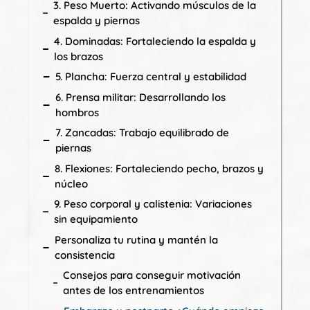
3. Peso Muerto: Activando músculos de la
espalda y piernas
4. Dominadas: Fortaleciendo la espalda y
los brazos
5. Plancha: Fuerza central y estabilidad
6. Prensa militar: Desarrollando los
hombros
7. Zancadas: Trabajo equilibrado de
piernas
8. Flexiones: Fortaleciendo pecho, brazos y
núcleo
9. Peso corporal y calistenia: Variaciones
sin equipamiento
Personaliza tu rutina y mantén la
consistencia
Consejos para conseguir motivación
antes de los entrenamientos