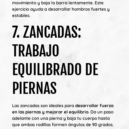
movimiento y baja la barra lentamente. Este
ejercicio ayuda a desarrollar hombros fuertes y
estables.
7. ZANCADAS:
TRABAJO
EQUILIBRADO DE
PIERNAS
Las zancadas son ideales para
desarrollar fuerza
en las piernas y mejorar el equilibrio
. Da un paso
adelante con una pierna y baja tu cuerpo hasta
que ambas rodillas formen ángulos de 90 grados.