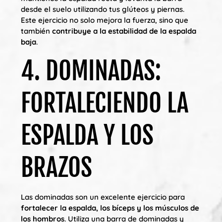
desde el suelo utilizando tus glúteos y piernas.
Este ejercicio no solo mejora la fuerza, sino que
también
contribuye a la estabilidad de la espalda
baja
.
4. DOMINADAS:
FORTALECIENDO LA
ESPALDA Y LOS
BRAZOS
Las dominadas son un excelente ejercicio para
fortalecer la espalda, los bíceps y los músculos de
los hombros
. Utiliza una barra de dominadas y