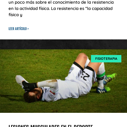
un poco más sobre el conocimiento de la resistencia
en la actividad física. La resistencia es “la capacidad
física y
LEER ARTÍCULO >
FISIOTERAPIA