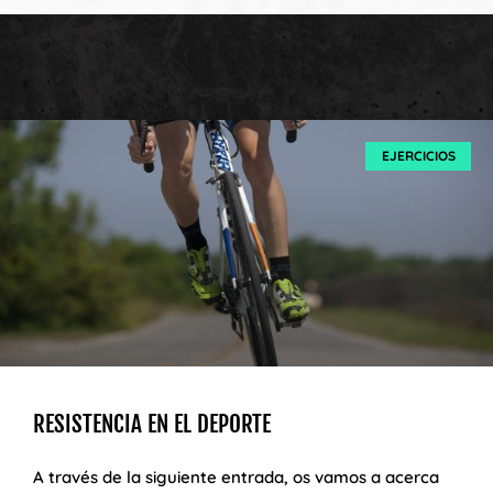
EJERCICIOS
RESISTENCIA EN EL DEPORTE
A través de la siguiente entrada, os vamos a acerca