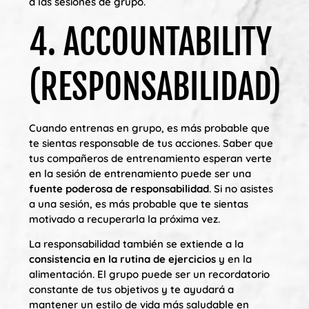
a las sesiones de grupo.
4. ACCOUNTABILITY
(RESPONSABILIDAD)
Cuando entrenas en grupo, es más probable que
te sientas responsable de tus acciones. Saber que
tus compañeros de entrenamiento esperan verte
en la sesión de entrenamiento puede ser una
fuente poderosa de responsabilidad
. Si no asistes
a una sesión, es más probable que te sientas
motivado a recuperarla la próxima vez.
La responsabilidad también se extiende a la
consistencia en la rutina de ejercicios
y en la
alimentación. El grupo puede ser un recordatorio
constante de tus objetivos y te ayudará a
mantener un estilo de vida más saludable en