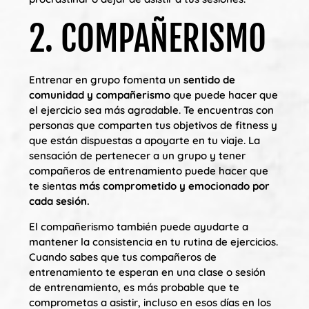
2. COMPAÑERISMO
Entrenar en grupo fomenta un
sentido de
comunidad y compañerismo
que puede hacer que
el ejercicio sea más agradable. Te encuentras con
personas que comparten tus objetivos de fitness y
que están dispuestas a apoyarte en tu viaje. La
sensación de pertenecer a un grupo y tener
compañeros de entrenamiento puede hacer que
te sientas
más comprometido y emocionado por
cada sesión.
El compañerismo también puede ayudarte a
mantener la consistencia en tu rutina de ejercicios.
Cuando sabes que tus compañeros de
entrenamiento te esperan en una clase o sesión
de entrenamiento, es más probable que te
comprometas a asistir, incluso en esos días en los