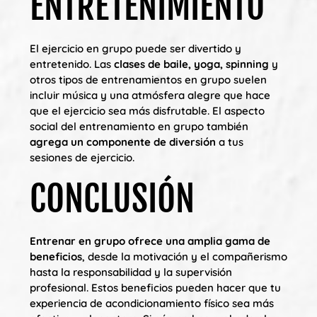
ENTRETENIMIENTO
El ejercicio en grupo puede ser divertido y
entretenido. Las
clases de baile, yoga, spinning
y
otros tipos de entrenamientos en grupo suelen
incluir música y una atmósfera alegre que hace
que el ejercicio sea más disfrutable. El aspecto
social del entrenamiento en grupo también
agrega un componente de diversión
a tus
sesiones de ejercicio.
CONCLUSIÓN
Entrenar en grupo ofrece una amplia gama de
beneficios
, desde la motivación y el compañerismo
hasta la responsabilidad y la supervisión
profesional. Estos beneficios pueden hacer que tu
experiencia de acondicionamiento físico sea más