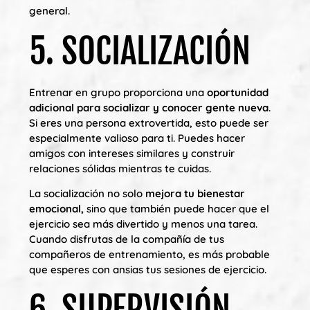
general.
5. SOCIALIZACIÓN
Entrenar en grupo proporciona una
oportunidad
adicional para socializar y conocer gente nueva
.
Si eres una persona extrovertida, esto puede ser
especialmente valioso para ti. Puedes hacer
amigos con intereses similares y construir
relaciones sólidas mientras te cuidas.
La socialización no solo
mejora tu bienestar
emocional,
sino que también puede hacer que el
ejercicio sea más divertido y menos una tarea.
Cuando disfrutas de la compañía de tus
compañeros de entrenamiento, es más probable
que esperes con ansias tus sesiones de ejercicio.
6. SUPERVISIÓN