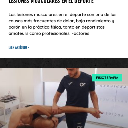
LESIONES MUSCULARES EN EL DEPORTE
Las lesiones musculares en el deporte son una de las
causas más frecuentes de dolor, baja rendimiento y
parón en la práctica física, tanto en deportistas
amateurs como profesionales. Factores
LEER ARTÍCULO >
FISIOTERAPIA