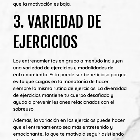
que la motivación es baja.
3. VARIEDAD DE
EJERCICIOS
Los entrenamientos en grupo a menudo incluyen
una
variedad de ejercicios y modalidades de
entrenamiento
. Esto puede ser beneficioso porque
evita que caigas en la monotonía
de hacer
siempre la misma rutina de ejercicios. La diversidad
de ejercicios mantiene tu cuerpo desafiado y
ayuda a prevenir lesiones relacionadas con el
sobreuso.
Además, la variación en los ejercicios puede hacer
que el entrenamiento sea más entretenido y
emocionante, lo que te motiva a seguir asistiendo