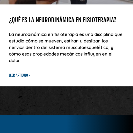
¿QUÉ ES LA NEURODINÁMICA EN FISIOTERAPIA?
La neurodinámica en fisioterapia es una disciplina que
estudia cómo se mueven, estiran y deslizan los
nervios dentro del sistema musculoesquelético, y
cómo esas propiedades mecánicas influyen en el
dolor
LEER ARTÍCULO >