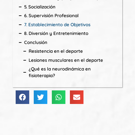
5. Socialización
6. Supervisión Profesional
7. Establecimiento de Objetivos
8. Diversión y Entretenimiento
Conclusión
Resistencia en el deporte
Lesiones musculares en el deporte
¿Qué es la neurodinámica en
fisioterapia?