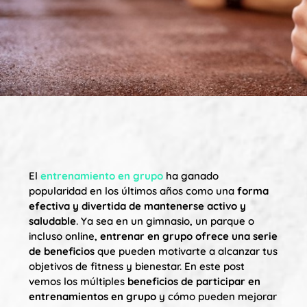
El
entrenamiento en grupo
ha ganado
popularidad en los últimos años como una
forma
efectiva y divertida de mantenerse activo y
saludable
. Ya sea en un gimnasio, un parque o
incluso online,
entrenar en grupo ofrece una serie
de beneficios
que pueden motivarte a alcanzar tus
objetivos de fitness y bienestar. En este post
vemos los múltiples
beneficios de participar en
entrenamientos en grupo
y cómo pueden mejorar