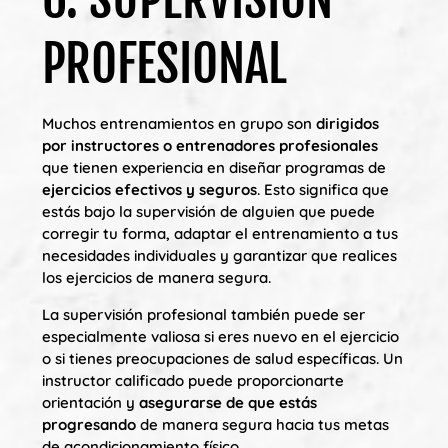
PROFESIONAL
Muchos entrenamientos en grupo son
dirigidos
por instructores o entrenadores profesionales
que tienen experiencia en diseñar programas de
ejercicios efectivos y seguros
. Esto significa que
estás bajo la supervisión de alguien que puede
corregir tu forma, adaptar el entrenamiento a tus
necesidades individuales y garantizar que realices
los ejercicios de manera segura.
La supervisión profesional también puede ser
especialmente valiosa si eres nuevo en el ejercicio
o si tienes preocupaciones de salud específicas. Un
instructor calificado puede proporcionarte
orientación y
asegurarse de que estás
progresando
de manera segura hacia tus metas
de acondicionamiento físico.