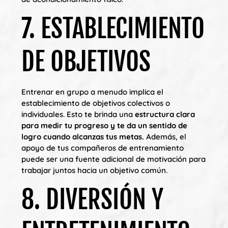
7. ESTABLECIMIENTO
DE OBJETIVOS
Entrenar en grupo a menudo implica el
establecimiento de objetivos colectivos o
individuales. Esto te brinda una
estructura clara
para medir tu progreso y te da un sentido de
logro cuando alcanzas tus metas.
Además, el
apoyo de tus compañeros de entrenamiento
puede ser una fuente adicional de motivación para
trabajar juntos hacia un objetivo común.
8. DIVERSIÓN Y