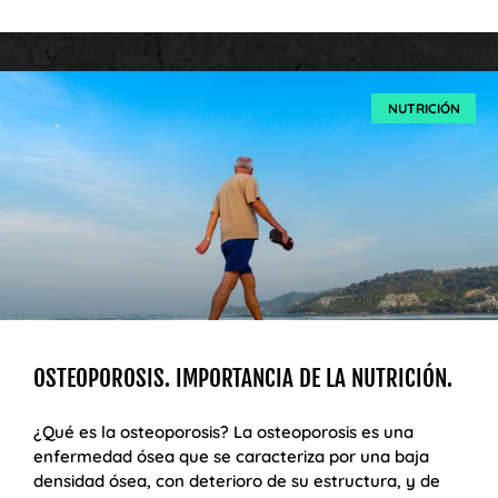
NUTRICIÓN
OSTEOPOROSIS. IMPORTANCIA DE LA NUTRICIÓN.
¿Qué es la osteoporosis? La osteoporosis es una
enfermedad ósea que se caracteriza por una baja
densidad ósea, con deterioro de su estructura, y de