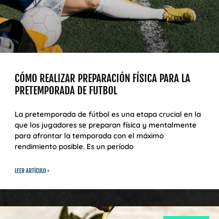
CÓMO REALIZAR PREPARACIÓN FÍSICA PARA LA
PRETEMPORADA DE FUTBOL
La pretemporada de fútbol es una etapa crucial en la
que los jugadores se preparan física y mentalmente
para afrontar la temporada con el máximo
rendimiento posible. Es un período
LEER ARTÍCULO >