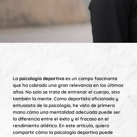
La
psicología deportiva
es un campo fascinante
que ha cobrado una gran relevancia en los últimos
años. No solo se trata de entrenar el cuerpo, sino
también la mente. Como deportista aficionada y
entusiasta de la psicología, he visto de primera
mano cómo una mentalidad adecuada puede ser
la diferencia entre el éxito y el fracaso en el
rendimiento atlético. En este artículo, quiero
compartir cómo la psicología deportiva puede