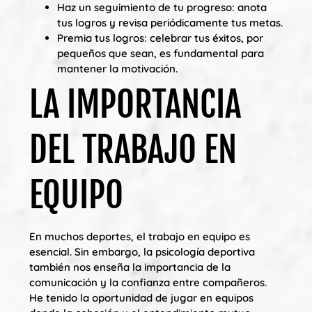
Haz un seguimiento de tu progreso: anota
tus logros y revisa periódicamente tus metas.
Premia tus logros: celebrar tus éxitos, por
pequeños que sean, es fundamental para
mantener la motivación.
LA IMPORTANCIA
DEL TRABAJO EN
EQUIPO
En muchos deportes, el trabajo en equipo es
esencial. Sin embargo, la psicología deportiva
también nos enseña la importancia de la
comunicación y la confianza entre compañeros.
He tenido la oportunidad de jugar en equipos