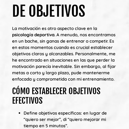
DE OBJETIVOS
La motivación es otro aspecto clave en la
psicología deportiva
. A menudo, nos encontramos
en un bache, sin ganas de entrenar o competir. Es
en estos momentos cuando es crucial establecer
objetivos claros y alcanzables. Personalmente, me
he encontrado en situaciones en las que perder la
motivación parecía inevitable. Sin embargo, al fijar
metas a corto y largo plazo, pude mantenerme
enfocada y comprometida con mi entrenamiento.
CÓMO ESTABLECER OBJETIVOS
EFECTIVOS
Define objetivos específicos: en lugar de
“quiero ser mejor”, di “quiero mejorar mi
tiempo en 5 minutos”.