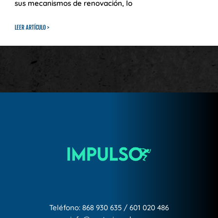
sus mecanismos de renovación, lo
LEER ARTÍCULO >
Teléfono:
868 930 635
/
601 020 486