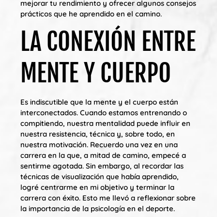
mejorar tu rendimiento y ofrecer algunos consejos
prácticos que he aprendido en el camino.
LA CONEXIÓN ENTRE
MENTE Y CUERPO
Es indiscutible que la mente y el cuerpo están
interconectados. Cuando estamos entrenando o
compitiendo, nuestra mentalidad puede influir en
nuestra resistencia, técnica y, sobre todo, en
nuestra motivación. Recuerdo una vez en una
carrera en la que, a mitad de camino, empecé a
sentirme agotada. Sin embargo, al recordar las
técnicas de visualización que había aprendido,
logré centrarme en mi objetivo y terminar la
carrera con éxito. Esto me llevó a reflexionar sobre
la importancia de la psicología en el deporte.