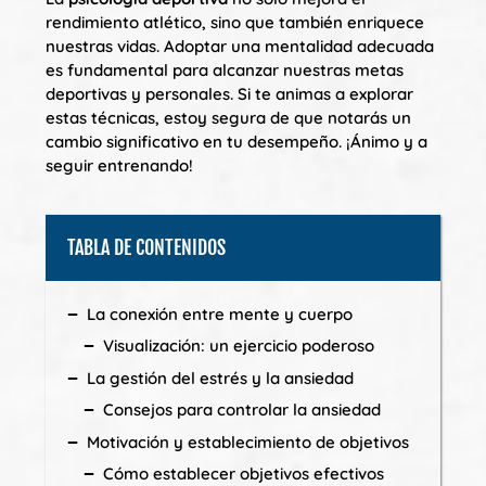
rendimiento atlético, sino que también enriquece
nuestras vidas. Adoptar una mentalidad adecuada
es fundamental para alcanzar nuestras metas
deportivas y personales. Si te animas a explorar
estas técnicas, estoy segura de que notarás un
cambio significativo en tu desempeño. ¡Ánimo y a
seguir entrenando!
TABLA DE CONTENIDOS
La conexión entre mente y cuerpo
Visualización: un ejercicio poderoso
La gestión del estrés y la ansiedad
Consejos para controlar la ansiedad
Motivación y establecimiento de objetivos
Cómo establecer objetivos efectivos