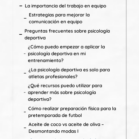
La importancia del trabajo en equipo
Estrategias para mejorar la
comunicación en equipo
Preguntas frecuentes sobre psicología
deportiva
¿Cómo puedo empezar a aplicar la
psicología deportiva en mi
entrenamiento?
¿La psicología deportiva es solo para
atletas profesionales?
¿Qué recursos puedo utilizar para
aprender más sobre psicología
deportiva?
Cómo realizar preparación física para la
pretemporada de futbol
Aceite de coco vs aceite de oliva –
Desmontando modas I