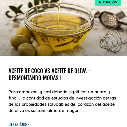
NUTRICIÓN
ACEITE DE COCO VS ACEITE DE OLIVA –
DESMONTANDO MODAS I
Para empezar -y casi debería significar un punto y
final-, la cantidad de estudios de investigación detrás
de las propiedades saludables del corazón del aceite
de oliva es sustancialmente mayor
LEER ARTÍCULO >