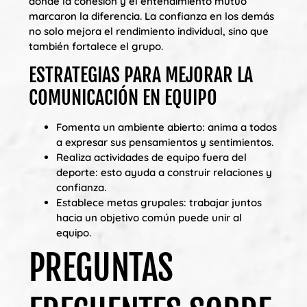
donde la cohesión y el entendimiento mutuo
marcaron la diferencia. La confianza en los demás
no solo mejora el rendimiento individual, sino que
también fortalece el grupo.
ESTRATEGIAS PARA MEJORAR LA
COMUNICACIÓN EN EQUIPO
Fomenta un ambiente abierto: anima a todos
a expresar sus pensamientos y sentimientos.
Realiza actividades de equipo fuera del
deporte: esto ayuda a construir relaciones y
confianza.
Establece metas grupales: trabajar juntos
hacia un objetivo común puede unir al
equipo.
PREGUNTAS