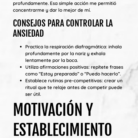
profundamente. Esa simple acción me permitió
concentrarme y dar lo mejor de mí.
CONSEJOS PARA CONTROLAR LA
ANSIEDAD
Practica la respiración diafragmática: inhala
profundamente por la nariz y exhala
lentamente por la boca.
Utiliza afirmaciones positivas: repítete frases
como “Estoy preparado” o “Puedo hacerlo”.
Establece rutinas pre-competitivas: crear un
ritual que te relaje antes de competir puede
ser útil.
MOTIVACIÓN Y
ESTABLECIMIENTO