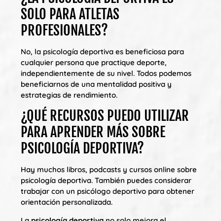
SOLO PARA ATLETAS
PROFESIONALES?
No, la psicología deportiva es beneficiosa para
cualquier persona que practique deporte,
independientemente de su nivel. Todos podemos
beneficiarnos de una mentalidad positiva y
estrategias de rendimiento.
¿QUÉ RECURSOS PUEDO UTILIZAR
PARA APRENDER MÁS SOBRE
PSICOLOGÍA DEPORTIVA?
Hay muchos libros, podcasts y cursos online sobre
psicología deportiva. También puedes considerar
trabajar con un psicólogo deportivo para obtener
orientación personalizada.
La
psicología deportiva
no solo mejora el