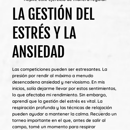
LA GESTIÓN DEL
ESTRÉS Y LA
ANSIEDAD
Las competiciones pueden ser estresantes. La
presión por rendir al máximo a menudo
desencadena ansiedad y nerviosismo. En mis
inicios, solía dejarme llevar por estos sentimientos,
lo que afectaba mi rendimiento. Sin embargo,
aprendí que la gestión del estrés es vital. La
respiración profunda y las técnicas de relajación
pueden ayudar a mantener la calma. Recuerdo un
torneo importante en el que, antes de salir al
campo, tomé un momento para respirar