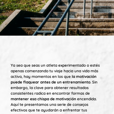
Ya sea que seas un atleta experimentado o estés
apenas comenzando tu viaje hacia una vida más
activa, hay momentos en los que
la motivación
puede flaquear antes de un entrenamiento
. Sin
embargo, la clave para obtener resultados
consistentes radica en encontrar formas de
mantener esa chispa de motivación
encendida.
Aquí te presentamos una serie de consejos
efectivos que te ayudarán a enfrentar tus