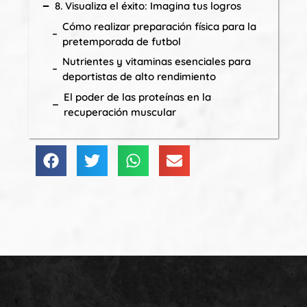
8. Visualiza el éxito: Imagina tus logros
Cómo realizar preparación física para la
pretemporada de futbol
Nutrientes y vitaminas esenciales para
deportistas de alto rendimiento
El poder de las proteínas en la
recuperación muscular