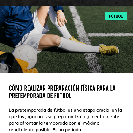
FÚTBOL
CÓMO REALIZAR PREPARACIÓN FÍSICA PARA LA
PRETEMPORADA DE FUTBOL
La pretemporada de fútbol es una etapa crucial en la
que los jugadores se preparan física y mentalmente
para afrontar la temporada con el máximo
rendimiento posible. Es un período