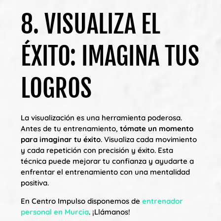
8. VISUALIZA EL
ÉXITO: IMAGINA TUS
LOGROS
La visualización es una herramienta poderosa.
Antes de tu entrenamiento,
tómate un momento
para imaginar tu éxito
. Visualiza cada movimiento
y cada repetición con precisión y éxito. Esta
técnica puede mejorar tu confianza y ayudarte a
enfrentar el entrenamiento con una mentalidad
positiva.
En Centro Impulso disponemos de
entrenador
personal en Murcia
. ¡Llámanos!