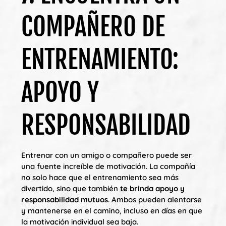
COMPAÑERO DE
ENTRENAMIENTO:
APOYO Y
RESPONSABILIDAD
Entrenar con un amigo o compañero puede ser
una fuente increíble de motivación. La compañía
no solo hace que el entrenamiento sea más
divertido, sino que también
te brinda apoyo y
responsabilidad mutuos
. Ambos pueden alentarse
y mantenerse en el camino, incluso en días en que
la motivación individual sea baja.