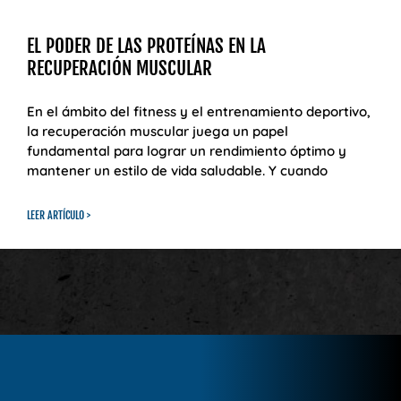
EL PODER DE LAS PROTEÍNAS EN LA
RECUPERACIÓN MUSCULAR
En el ámbito del fitness y el entrenamiento deportivo,
la recuperación muscular juega un papel
fundamental para lograr un rendimiento óptimo y
mantener un estilo de vida saludable. Y cuando
LEER ARTÍCULO >