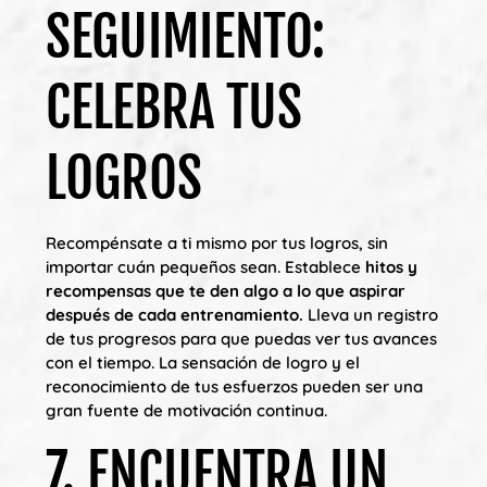
SEGUIMIENTO:
CELEBRA TUS
LOGROS
Recompénsate a ti mismo por tus logros, sin
importar cuán pequeños sean. Establece
hitos y
recompensas que te den algo a lo que aspirar
después de cada entrenamiento.
Lleva un registro
de tus progresos para que puedas ver tus avances
con el tiempo. La sensación de logro y el
reconocimiento de tus esfuerzos pueden ser una
gran fuente de motivación continua.
7. ENCUENTRA UN