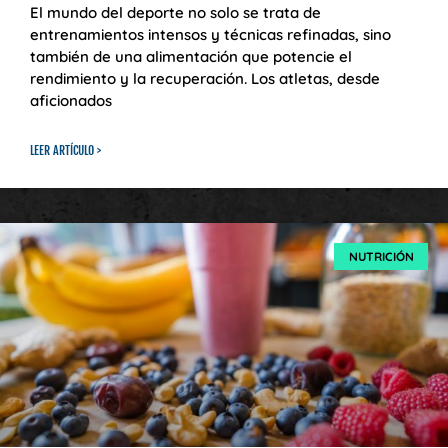
El mundo del deporte no solo se trata de
entrenamientos intensos y técnicas refinadas, sino
también de una alimentación que potencie el
rendimiento y la recuperación. Los atletas, desde
aficionados
LEER ARTÍCULO >
NUTRICIÓN