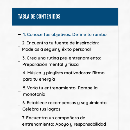
TABLA DE CONTENIDOS
1. Conoce tus objetivos: Define tu rumbo
2. Encuentra tu fuente de inspiración:
Modelos a seguir y éxito personal
3. Crea una rutina pre-entrenamiento:
Preparación mental y física
4. Música y playlists motivadoras: Ritmo
para tu energía
5. Varía tu entrenamiento: Rompe la
monotonía
6. Establece recompensas y seguimiento:
Celebra tus logros
7. Encuentra un compañero de
entrenamiento: Apoyo y responsabilidad