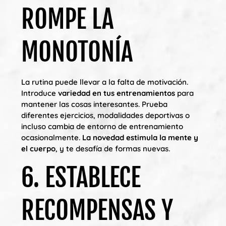
ROMPE LA
MONOTONÍA
La rutina puede llevar a la falta de motivación.
Introduce
variedad en tus entrenamientos
para
mantener las cosas interesantes. Prueba
diferentes ejercicios, modalidades deportivas o
incluso cambia de entorno de entrenamiento
ocasionalmente.
La novedad estimula la mente y
el cuerpo
, y te desafía de formas nuevas.
6. ESTABLECE
RECOMPENSAS Y