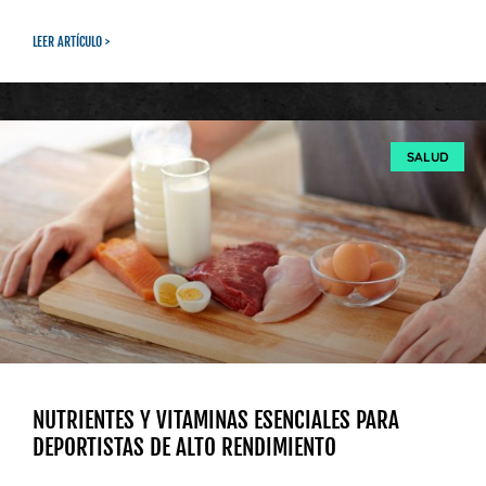
LEER ARTÍCULO >
SALUD
NUTRIENTES Y VITAMINAS ESENCIALES PARA
DEPORTISTAS DE ALTO RENDIMIENTO