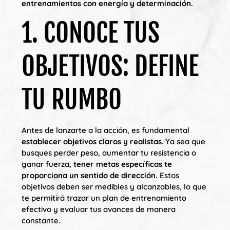
entrenamientos con energía y determinación.
1. CONOCE TUS
OBJETIVOS: DEFINE
TU RUMBO
Antes de lanzarte a la acción, es fundamental
establecer objetivos claros y realistas
. Ya sea que
busques perder peso, aumentar tu resistencia o
ganar fuerza,
tener metas específicas te
proporciona un sentido de dirección.
Estos
objetivos deben ser medibles y alcanzables, lo que
te permitirá trazar un plan de entrenamiento
efectivo y evaluar tus avances de manera
constante.