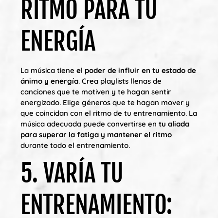
RITMO PARA TU
ENERGÍA
La música tiene
el poder de influir en tu estado de
ánimo y energía
. Crea playlists llenas de
canciones que te motiven y te hagan sentir
energizado. Elige géneros que te hagan mover y
que coincidan con el ritmo de tu entrenamiento. La
música adecuada puede convertirse en
tu aliada
para superar la fatiga y mantener el ritmo
durante todo el entrenamiento.
5. VARÍA TU
ENTRENAMIENTO: