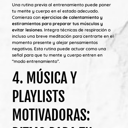
Una rutina previa al entrenamiento puede poner
tu mente y cuerpo en el estado adecuado.
Comienza con
ejercicios de calentamiento y
estiramientos para preparar tus músculos y
evitar lesiones
. Integra técnicas de respiración o
incluso una breve meditación para centrarte en el
momento presente y alejar pensamientos
negativos. Esta rutina puede actuar como una
señal para que tu mente y cuerpo entren en
“modo entrenamiento”.
4. MÚSICA Y
PLAYLISTS
MOTIVADORAS: