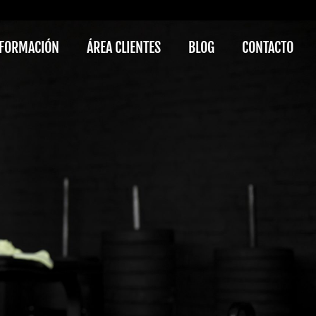
FORMACIÓN
ÁREA CLIENTES
BLOG
CONTACTO