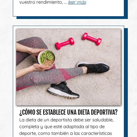
vuestro rendimiento, ...
leer más
¿CÓMO SE ESTABLECE UNA DIETA DEPORTIVA?
La dieta de un deportista debe ser saludable,
completa y que esté adaptada al tipo de
deporte, como también a las características