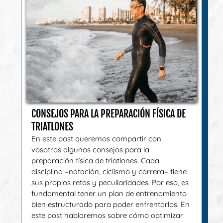
CONSEJOS PARA LA PREPARACIÓN FÍSICA DE
TRIATLONES
En este post queremos compartir con
vosotros algunos consejos para la
preparación física de triatlones. Cada
disciplina –natación, ciclismo y carrera– tiene
sus propios retos y peculiaridades. Por eso, es
fundamental tener un plan de entrenamiento
bien estructurado para poder enfrentarlos. En
este post hablaremos sobre cómo optimizar