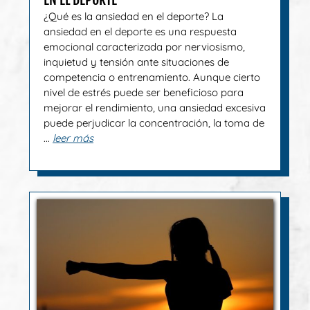
¿Qué es la ansiedad en el deporte? La
ansiedad en el deporte es una respuesta
emocional caracterizada por nerviosismo,
inquietud y tensión ante situaciones de
competencia o entrenamiento. Aunque cierto
nivel de estrés puede ser beneficioso para
mejorar el rendimiento, una ansiedad excesiva
puede perjudicar la concentración, la toma de
...
leer más