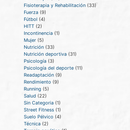
Fisioterapia y Rehabilitación
(33)
Fuerza
(9)
Fútbol
(4)
HITT
(2)
Incontinencia
(1)
Mujer
(5)
Nutrición
(33)
Nutrición deportiva
(31)
Psicología
(3)
Psicología del deporte
(11)
Readaptación
(9)
Rendimiento
(9)
Running
(5)
Salud
(22)
Sin Categoria
(1)
Street Fitness
(1)
Suelo Pélvico
(4)
Técnica
(2)