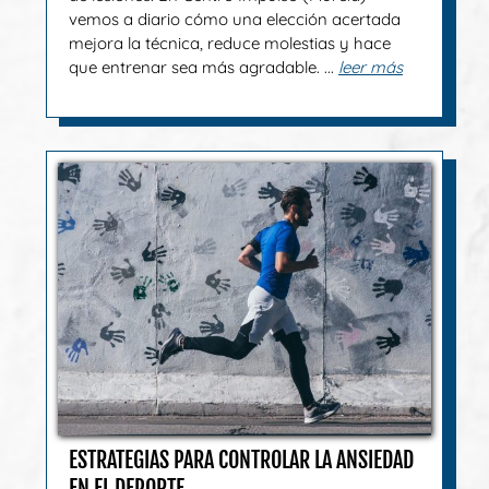
vemos a diario cómo una elección acertada
mejora la técnica, reduce molestias y hace
que entrenar sea más agradable. ...
leer más
ESTRATEGIAS PARA CONTROLAR LA ANSIEDAD
EN EL DEPORTE