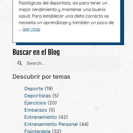
fisiológicas del deportista, así para tener un
mejor rendimiento y mantener una buena
salud. Para establecer una dieta correcta se
necesita un aprendizaje y también un poco de
...
leer más
Buscar en el Blog
Descubrir por temas
Deporte
(19)
Deportistas
(5)
Ejercicios
(20)
Embarazo
(5)
Entrenamiento
(42)
Entrenamiento Personal
(44)
Fisioterapia
(32)