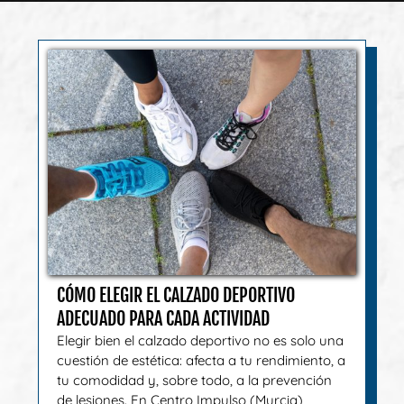
CÓMO ELEGIR EL CALZADO DEPORTIVO
ADECUADO PARA CADA ACTIVIDAD
Elegir bien el calzado deportivo no es solo una
cuestión de estética: afecta a tu rendimiento, a
tu comodidad y, sobre todo, a la prevención
de lesiones. En Centro Impulso (Murcia)