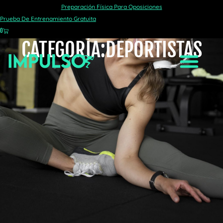
Preparación Física Para Oposiciones
Prueba De Entrenamiento Gratuita
0
CATEGORÍA:
DEPORTISTAS