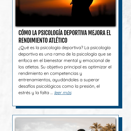
CÓMO LA PSICOLOGÍA DEPORTIVA MEJORA EL
RENDIMIENTO ATLÉTICO
¿Qué es la psicología deportiva? La psicología
deportiva es una rama de la psicología que se
enfoca en el bienestar mental y emocional de
los atletas. Su objetivo principal es optimizar el
rendimiento en competencias y
entrenamientos, ayudándoles a superar
desafíos psicológicos como la presión, el
estrés y la falta ...
leer más