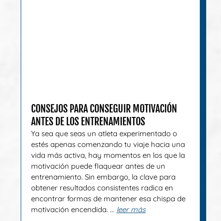
CONSEJOS PARA CONSEGUIR MOTIVACIÓN
ANTES DE LOS ENTRENAMIENTOS
Ya sea que seas un atleta experimentado o
estés apenas comenzando tu viaje hacia una
vida más activa, hay momentos en los que la
motivación puede flaquear antes de un
entrenamiento. Sin embargo, la clave para
obtener resultados consistentes radica en
encontrar formas de mantener esa chispa de
motivación encendida. ...
leer más