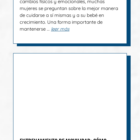
cambios físicos y emocionales, muchas
mujeres se preguntan sobre la mejor manera
de cuidarse a sí mismas y a su bebé en
crecimiento. Una forma importante de
mantenerse ...
leer más