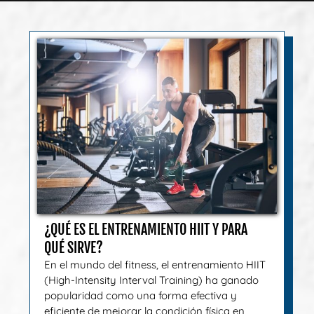
¿QUÉ ES EL ENTRENAMIENTO HIIT Y PARA
QUÉ SIRVE?
En el mundo del fitness, el entrenamiento HIIT
(High-Intensity Interval Training) ha ganado
popularidad como una forma efectiva y
eficiente de mejorar la condición física en