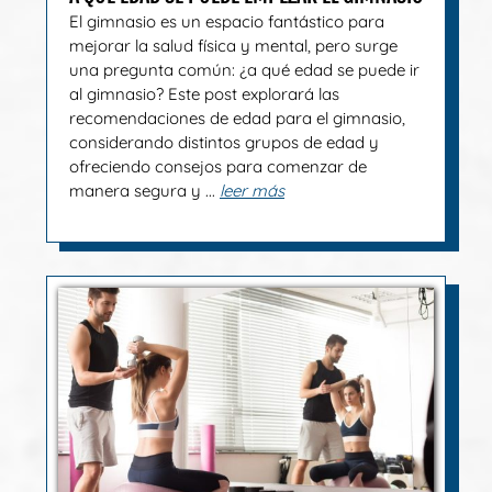
El gimnasio es un espacio fantástico para
mejorar la salud física y mental, pero surge
una pregunta común: ¿a qué edad se puede ir
al gimnasio? Este post explorará las
recomendaciones de edad para el gimnasio,
considerando distintos grupos de edad y
ofreciendo consejos para comenzar de
manera segura y ...
leer más