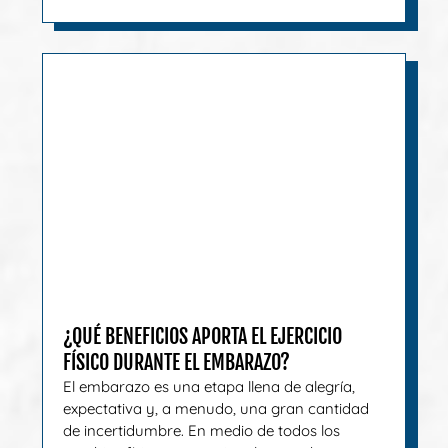
¿QUÉ BENEFICIOS APORTA EL EJERCICIO
FÍSICO DURANTE EL EMBARAZO?
El embarazo es una etapa llena de alegría,
expectativa y, a menudo, una gran cantidad
de incertidumbre. En medio de todos los