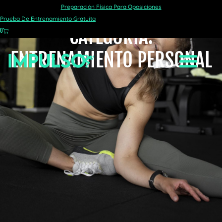
Preparación Física Para Oposiciones
Prueba De Entrenamiento Gratuita
CATEGORÍA:
0
ENTRENAMIENTO PERSONAL