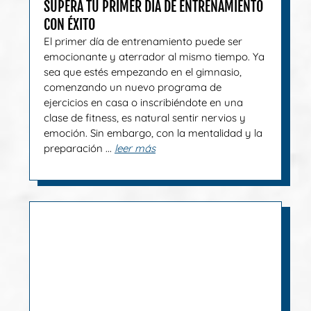
SUPERA TU PRIMER DÍA DE ENTRENAMIENTO
CON ÉXITO
El primer día de entrenamiento puede ser
emocionante y aterrador al mismo tiempo. Ya
sea que estés empezando en el gimnasio,
comenzando un nuevo programa de
ejercicios en casa o inscribiéndote en una
clase de fitness, es natural sentir nervios y
emoción. Sin embargo, con la mentalidad y la
preparación ...
leer más