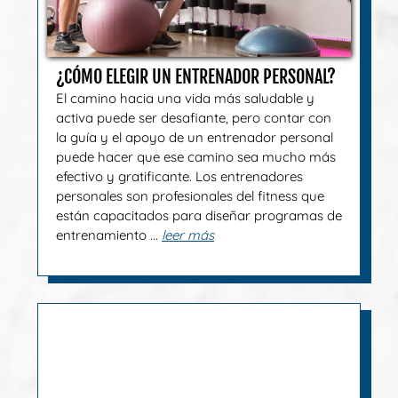
¿CÓMO ELEGIR UN ENTRENADOR PERSONAL?
El camino hacia una vida más saludable y
activa puede ser desafiante, pero contar con
la guía y el apoyo de un entrenador personal
puede hacer que ese camino sea mucho más
efectivo y gratificante. Los entrenadores
personales son profesionales del fitness que
están capacitados para diseñar programas de
entrenamiento ...
leer más