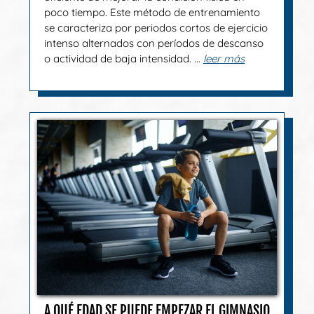
poco tiempo. Este método de entrenamiento
se caracteriza por periodos cortos de ejercicio
intenso alternados con períodos de descanso
o actividad de baja intensidad. ...
leer más
A QUÉ EDAD SE PUEDE EMPEZAR EL GIMNASIO