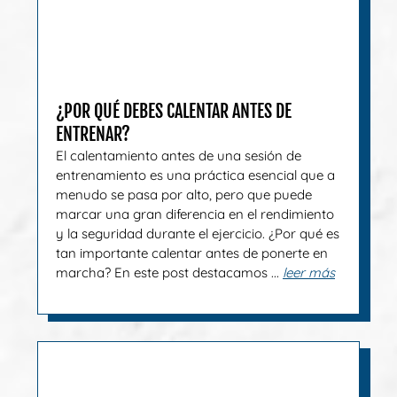
¿POR QUÉ DEBES CALENTAR ANTES DE
ENTRENAR?
El calentamiento antes de una sesión de
entrenamiento es una práctica esencial que a
menudo se pasa por alto, pero que puede
marcar una gran diferencia en el rendimiento
y la seguridad durante el ejercicio. ¿Por qué es
tan importante calentar antes de ponerte en
marcha? En este post destacamos ...
leer más