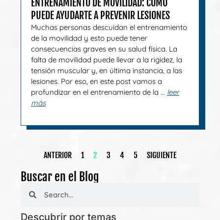
ENTRENAMIENTO DE MOVILIDAD: CÓMO
PUEDE AYUDARTE A PREVENIR LESIONES
Muchas personas descuidan el entrenamiento
de la movilidad y esto puede tener
consecuencias graves en su salud física. La
falta de movilidad puede llevar a la rigidez, la
tensión muscular y, en última instancia, a las
lesiones. Por eso, en este post vamos a
profundizar en el entrenamiento de la ...
leer
más
ANTERIOR
1
2
3
4
5
SIGUIENTE
Buscar en el Blog
Descubrir por temas