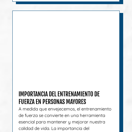
IMPORTANCIA DEL ENTRENAMIENTO DE
FUERZA EN PERSONAS MAYORES
A medida que envejecemos, el entrenamiento
de fuerza se convierte en una herramienta
esencial para mantener y mejorar nuestra
calidad de vida. La importancia del